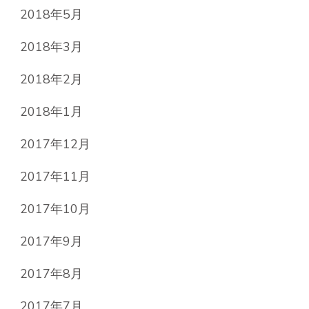
2018年5月
2018年3月
2018年2月
2018年1月
2017年12月
2017年11月
2017年10月
2017年9月
2017年8月
2017年7月