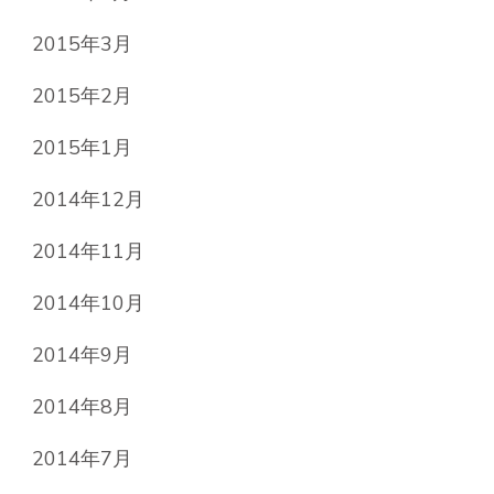
2015年3月
2015年2月
2015年1月
2014年12月
2014年11月
2014年10月
2014年9月
2014年8月
2014年7月