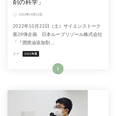
剤の科学」
2022年10月22日
2022年10月22日（土）サイエンストーク
第29弾企画 日本ルーブリゾール株式会社
「『潤滑油添加剤 …
タグ:
2022年度
続きを読む