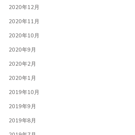
2020年12月
2020年11月
2020年10月
2020年9月
2020年2月
2020年1月
2019年10月
2019年9月
2019年8月
2019年7月