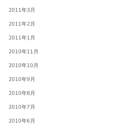
2011年3月
2011年2月
2011年1月
2010年11月
2010年10月
2010年9月
2010年8月
2010年7月
2010年6月