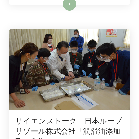
続きを読む
サイエンストーク 日本ルーブ
リゾール株式会社「潤滑油添加