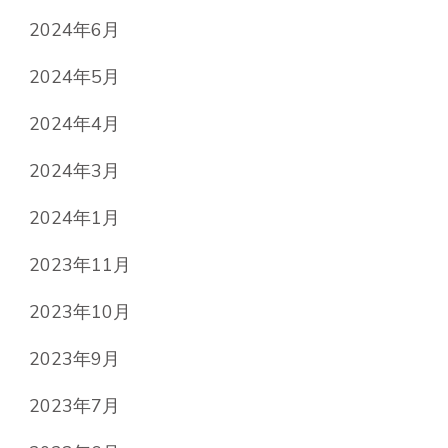
2024年6月
2024年5月
2024年4月
2024年3月
2024年1月
2023年11月
2023年10月
2023年9月
2023年7月