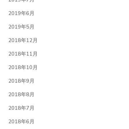
2019年6月
2019年5月
2018年12月
2018年11月
2018年10月
2018年9月
2018年8月
2018年7月
2018年6月