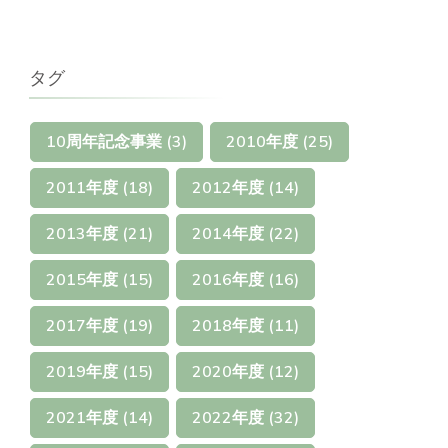
タグ
10周年記念事業
(3)
2010年度
(25)
2011年度
(18)
2012年度
(14)
2013年度
(21)
2014年度
(22)
2015年度
(15)
2016年度
(16)
2017年度
(19)
2018年度
(11)
2019年度
(15)
2020年度
(12)
2021年度
(14)
2022年度
(32)