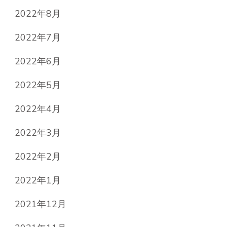
2022年8月
2022年7月
2022年6月
2022年5月
2022年4月
2022年3月
2022年2月
2022年1月
2021年12月