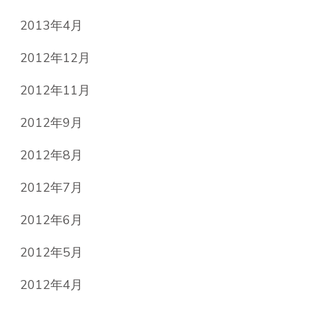
2013年4月
2012年12月
2012年11月
2012年9月
2012年8月
2012年7月
2012年6月
2012年5月
2012年4月