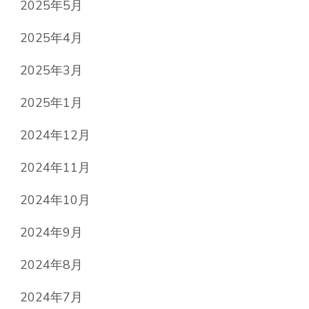
2025年5月
2025年4月
2025年3月
2025年1月
2024年12月
2024年11月
2024年10月
2024年9月
2024年8月
2024年7月