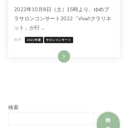
2022年10月8日（土）15時より、ゆめプ
ラサロンコンサート2022「Viva‼クラリネ
ット」が行 …
タグ:
2022年度
サロンコンサート
続きを読む
検索
検