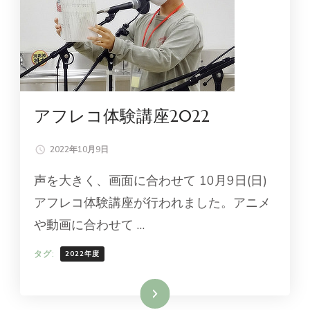
アフレコ体験講座2022
2022年10月9日
声を大きく、画面に合わせて 10月9日(日)
アフレコ体験講座が行われました。アニメ
や動画に合わせて …
タグ:
2022年度
続きを読む