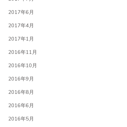
2017年6月
2017年4月
2017年1月
2016年11月
2016年10月
2016年9月
2016年8月
2016年6月
2016年5月