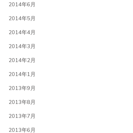
2014年6月
2014年5月
2014年4月
2014年3月
2014年2月
2014年1月
2013年9月
2013年8月
2013年7月
2013年6月