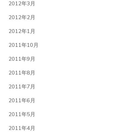
2012年3月
2012年2月
2012年1月
2011年10月
2011年9月
2011年8月
2011年7月
2011年6月
2011年5月
2011年4月