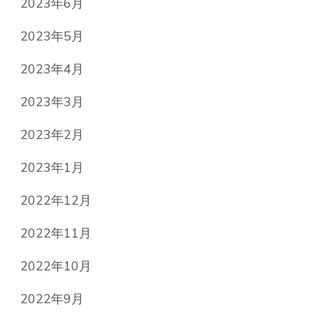
2023年6月
2023年5月
2023年4月
2023年3月
2023年2月
2023年1月
2022年12月
2022年11月
2022年10月
2022年9月