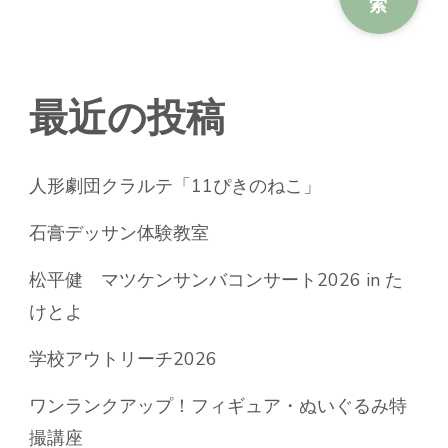
索
最近の投稿
人形劇団クラルテ「11ぴきのねこ」
石膏デッサン体験教室
松平健 マツケンサンバコンサート2026 in た
けとよ
学校アウトリーチ2026
ワンランクアップ！フィギュア・ぬいぐるみ特
撮講座