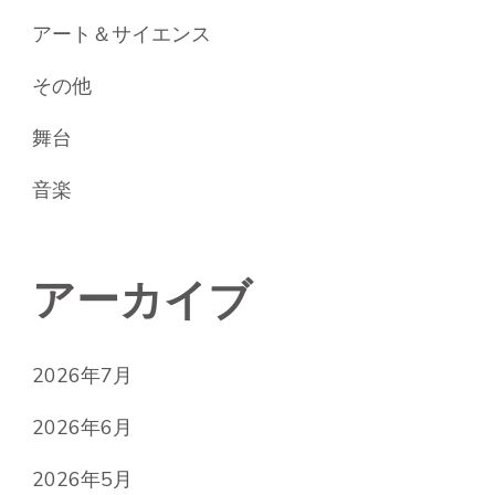
アート＆サイエンス
その他
舞台
音楽
アーカイブ
2026年7月
2026年6月
2026年5月