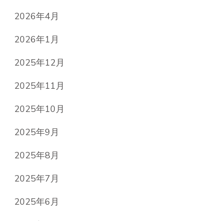
2026年4月
2026年1月
2025年12月
2025年11月
2025年10月
2025年9月
2025年8月
2025年7月
2025年6月