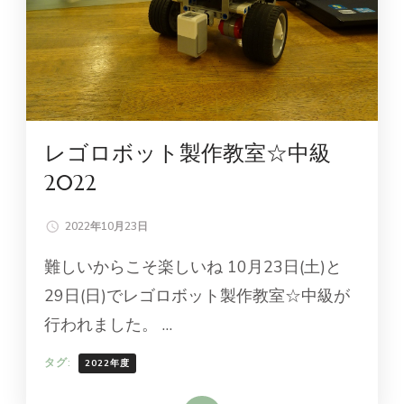
レゴロボット製作教室☆中級
2022
2022年10月23日
難しいからこそ楽しいね 10月23日(土)と
29日(日)でレゴロボット製作教室☆中級が
行われました。 …
タグ:
2022年度