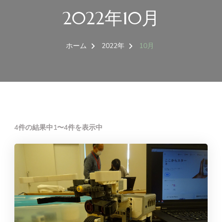
2022年10月
ホーム
2022年
10月
4件の結果中1〜4件を表示中