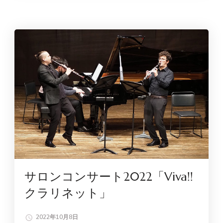
サロンコンサート2022「Viva!!
クラリネット」
2022年10月8日