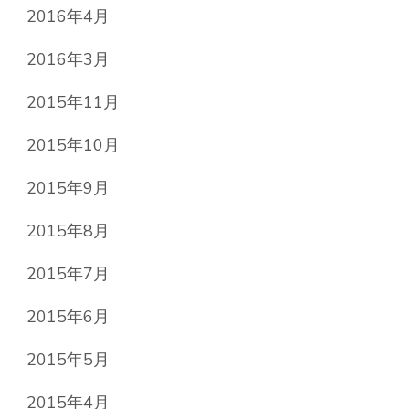
2016年4月
2016年3月
2015年11月
2015年10月
2015年9月
2015年8月
2015年7月
2015年6月
2015年5月
2015年4月