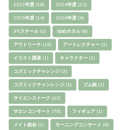
2023年度
(18)
2024年度
(21)
2025年度
(14)
2026年度
(4)
JFEスチール
(1)
ゆめホタル
(8)
アウトリーチ
(19)
アートレクチャー
(1)
イラスト講座
(1)
キャラクター
(1)
コズミックチャレンジ
(3)
コズミックチャンレンジ
(1)
ゴム銃
(1)
サイエンストーク
(13)
サロンコンサート
(70)
フィギュア
(1)
メイト総会
(2)
モーニングコンサート
(6)