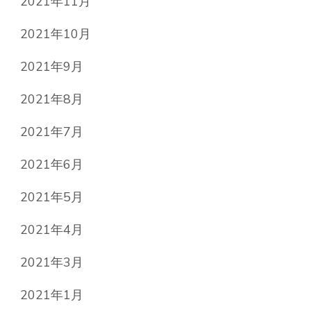
2021年11月
2021年10月
2021年9月
2021年8月
2021年7月
2021年6月
2021年5月
2021年4月
2021年3月
2021年1月