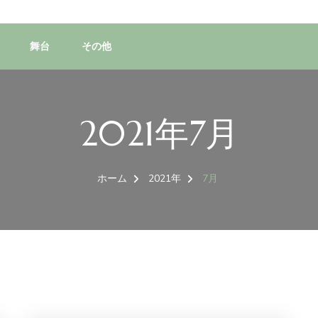
舞台
その他
2021年7月
ホーム
2021年
7月