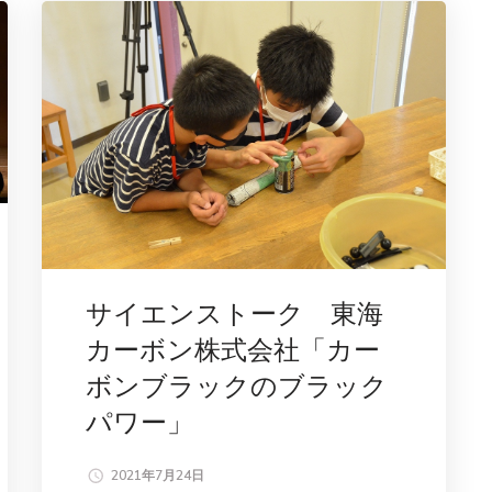
サイエンストーク 東海
カーボン株式会社「カー
ボンブラックのブラック
パワー」
2021年7月24日