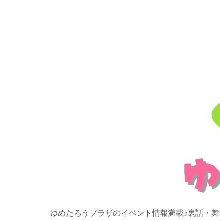
ゆめたろうプラザのイベント情報満載♪裏話・