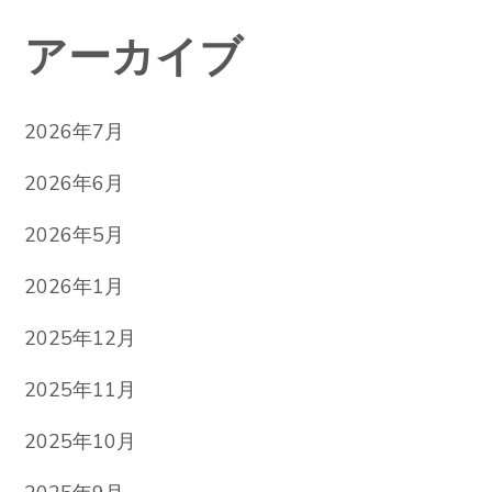
アーカイブ
2026年7月
2026年6月
2026年5月
2026年1月
2025年12月
2025年11月
2025年10月