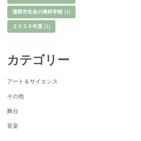
蒲郡市生命の海科学館
(1)
２０２６年度
(1)
カテゴリー
アート＆サイエンス
その他
舞台
音楽