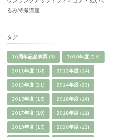
ワンランクアップ！フィギュア・ぬいぐ
るみ特撮講座
タグ
10周年記念事業
(3)
2010年度
(25)
2011年度
(18)
2012年度
(14)
2013年度
(21)
2014年度
(22)
2015年度
(15)
2016年度
(16)
2017年度
(19)
2018年度
(11)
2019年度
(15)
2020年度
(12)