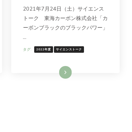
2021年7月24日（土）サイエンス
トーク 東海カーボン株式会社「カ
ーボンブラックのブラックパワー」
…
タグ:
2022年度
サイエンストーク
続きを読む