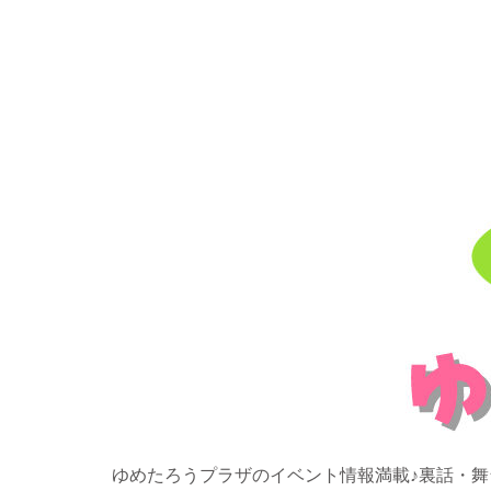
ゆめたろうプラザのイベント情報満載♪裏話・