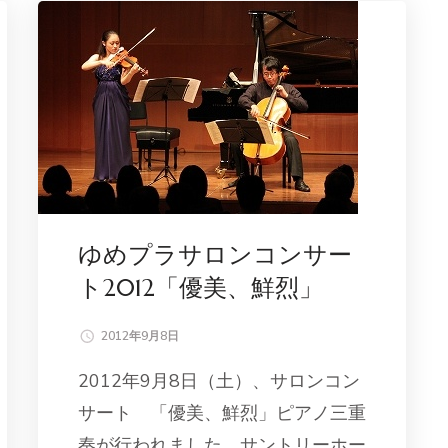
ゆめプラサロンコンサー
ト2012「優美、鮮烈」
2012年9月8日
2012年9月8日（土）、サロンコン
サート 「優美、鮮烈」ピアノ三重
奏が行われました。サントリーホー