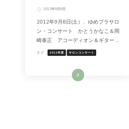
2012年9月8日
2012年9月8日(土）、ゆめプラサロ
ン・コンサート かとうかなこ＆岡
崎泰正 アコーディオン＆ギター …
タグ:
2012年度
サロンコンサート
続きを読む