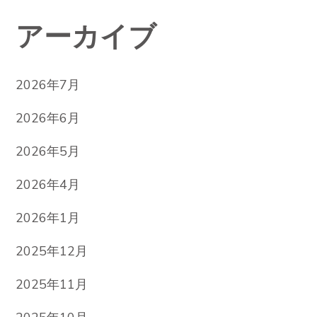
アーカイブ
2026年7月
2026年6月
2026年5月
2026年4月
2026年1月
2025年12月
2025年11月