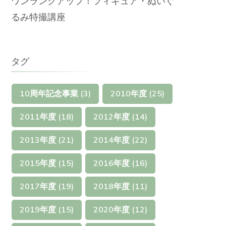
ワンランクアップ！フィギュア・ぬいぐ
るみ特撮講座
タグ
10周年記念事業
(3)
2010年度
(25)
2011年度
(18)
2012年度
(14)
2013年度
(21)
2014年度
(22)
2015年度
(15)
2016年度
(16)
2017年度
(19)
2018年度
(11)
2019年度
(15)
2020年度
(12)