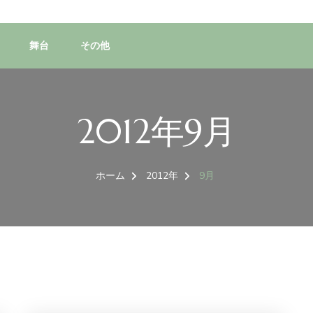
舞台
その他
2012年9月
ホーム
2012年
9月