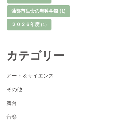
蒲郡市生命の海科学館
(1)
２０２６年度
(1)
カテゴリー
アート＆サイエンス
その他
舞台
音楽