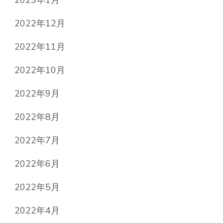
2023年1月
2022年12月
2022年11月
2022年10月
2022年9月
2022年8月
2022年7月
2022年6月
2022年5月
2022年4月