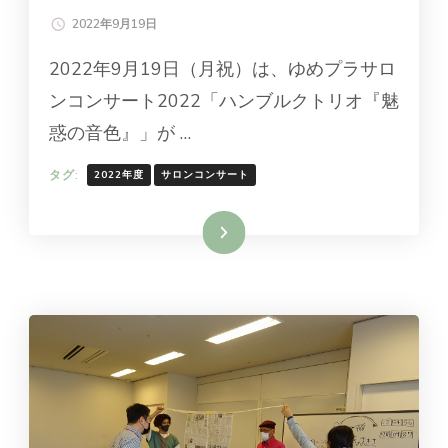
2022年9月19日
2022年9月19日（月祝）は、ゆめプラサロ
ンコンサート2022「ハンブルクトリオ『魅
惑の音色』」が …
タグ:
2022年度
サロンコンサート
続きを読む