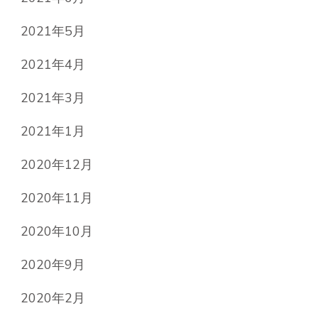
2021年5月
2021年4月
2021年3月
2021年1月
2020年12月
2020年11月
2020年10月
2020年9月
2020年2月