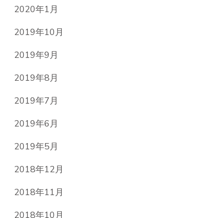
2020年1月
2019年10月
2019年9月
2019年8月
2019年7月
2019年6月
2019年5月
2018年12月
2018年11月
2018年10月