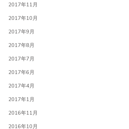
2017年11月
2017年10月
2017年9月
2017年8月
2017年7月
2017年6月
2017年4月
2017年1月
2016年11月
2016年10月