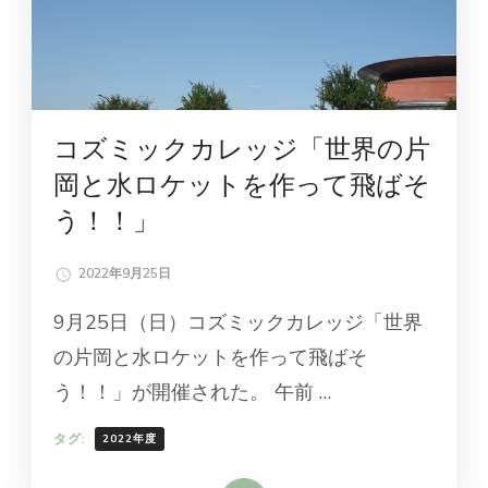
コズミックカレッジ「世界の片
岡と水ロケットを作って飛ばそ
う！！」
2022年9月25日
9月25日（日）コズミックカレッジ「世界
の片岡と水ロケットを作って飛ばそ
う！！」が開催された。 午前 …
タグ:
2022年度