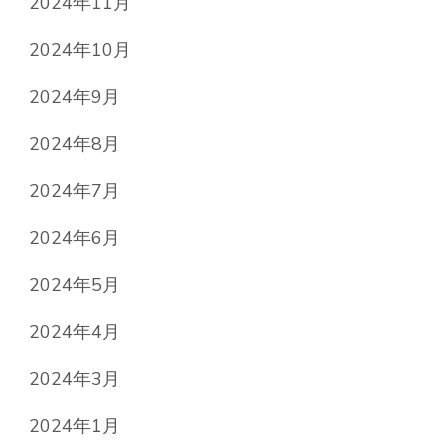
2024年11月
2024年10月
2024年9月
2024年8月
2024年7月
2024年6月
2024年5月
2024年4月
2024年3月
2024年1月