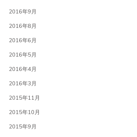
2016年9月
2016年8月
2016年6月
2016年5月
2016年4月
2016年3月
2015年11月
2015年10月
2015年9月