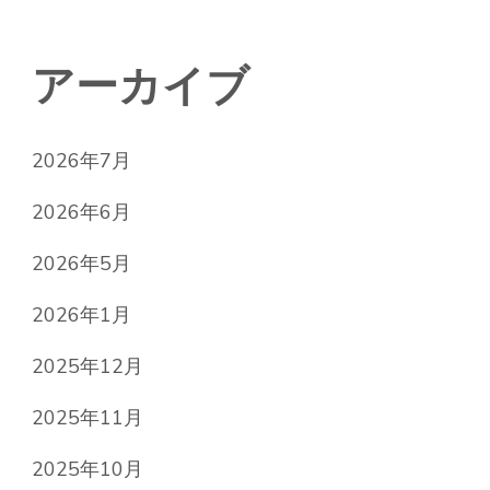
アーカイブ
2026年7月
2026年6月
2026年5月
2026年1月
2025年12月
2025年11月
2025年10月