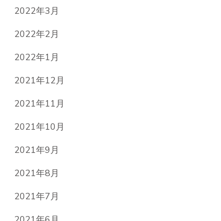
2022年3月
2022年2月
2022年1月
2021年12月
2021年11月
2021年10月
2021年9月
2021年8月
2021年7月
2021年6月