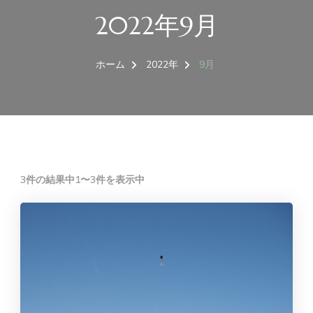
2022年9月
ホーム
2022年
9月
3件の結果中1〜3件を表示中