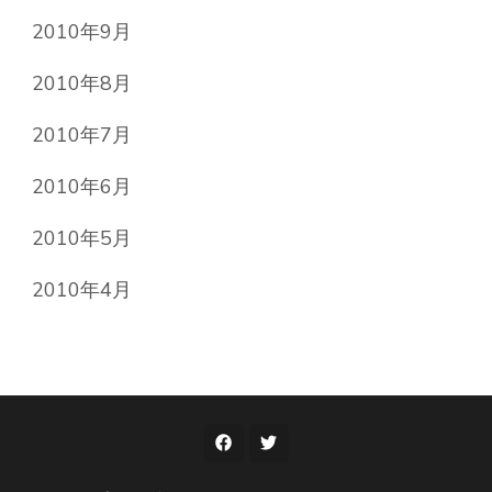
2010年9月
2010年8月
2010年7月
2010年6月
2010年5月
2010年4月