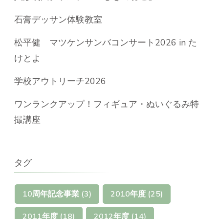
石膏デッサン体験教室
松平健 マツケンサンバコンサート2026 in た
けとよ
学校アウトリーチ2026
ワンランクアップ！フィギュア・ぬいぐるみ特
撮講座
タグ
10周年記念事業
(3)
2010年度
(25)
2011年度
(18)
2012年度
(14)