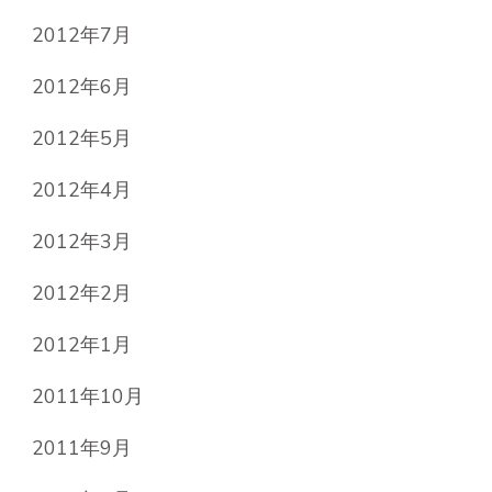
2012年7月
2012年6月
2012年5月
2012年4月
2012年3月
2012年2月
2012年1月
2011年10月
2011年9月