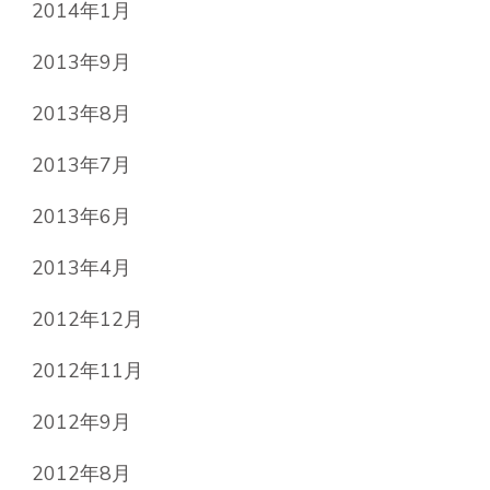
2014年1月
2013年9月
2013年8月
2013年7月
2013年6月
2013年4月
2012年12月
2012年11月
2012年9月
2012年8月