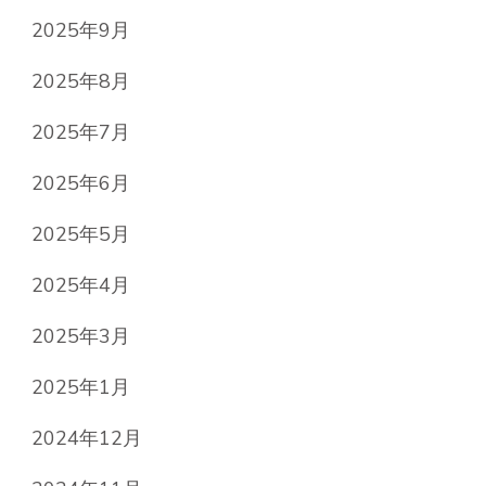
2025年9月
2025年8月
2025年7月
2025年6月
2025年5月
2025年4月
2025年3月
2025年1月
2024年12月