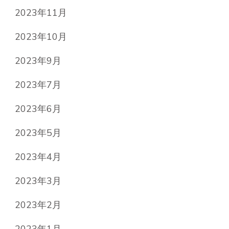
2023年11月
2023年10月
2023年9月
2023年7月
2023年6月
2023年5月
2023年4月
2023年3月
2023年2月