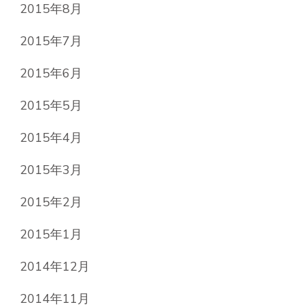
2015年8月
2015年7月
2015年6月
2015年5月
2015年4月
2015年3月
2015年2月
2015年1月
2014年12月
2014年11月