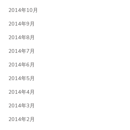
2014年10月
2014年9月
2014年8月
2014年7月
2014年6月
2014年5月
2014年4月
2014年3月
2014年2月