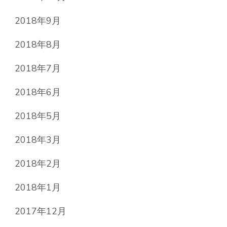
2018年9月
2018年8月
2018年7月
2018年6月
2018年5月
2018年3月
2018年2月
2018年1月
2017年12月