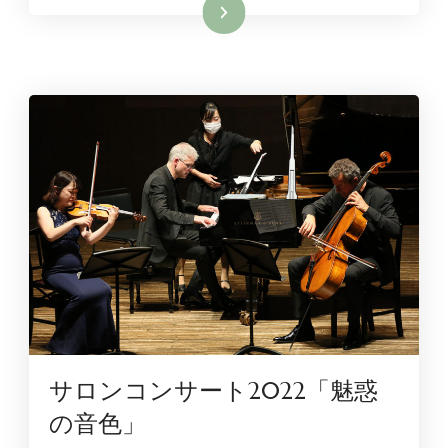
続きを読む
サロンコンサート2022「魅惑
の音色」