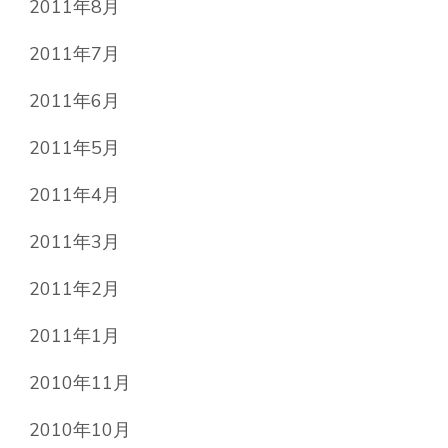
2011年8月
2011年7月
2011年6月
2011年5月
2011年4月
2011年3月
2011年2月
2011年1月
2010年11月
2010年10月