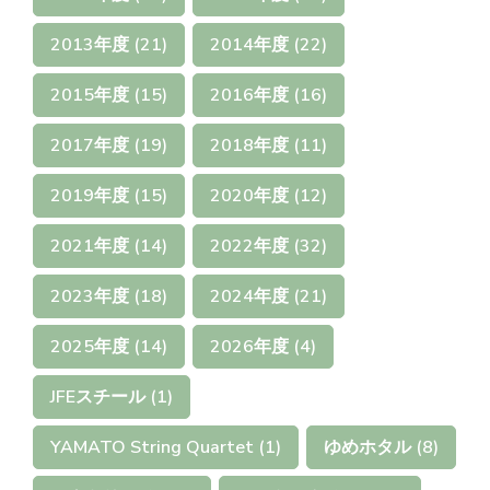
2013年度
(21)
2014年度
(22)
2015年度
(15)
2016年度
(16)
2017年度
(19)
2018年度
(11)
2019年度
(15)
2020年度
(12)
2021年度
(14)
2022年度
(32)
2023年度
(18)
2024年度
(21)
2025年度
(14)
2026年度
(4)
JFEスチール
(1)
YAMATO String Quartet
(1)
ゆめホタル
(8)