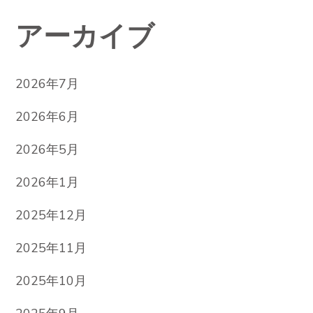
アーカイブ
2026年7月
2026年6月
2026年5月
2026年1月
2025年12月
2025年11月
2025年10月