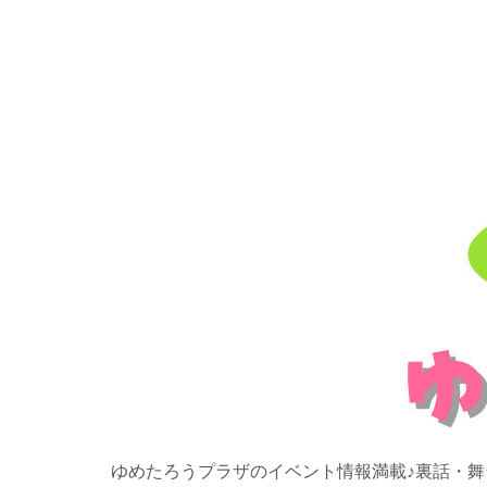
ゆめたろうプラザのイベント情報満載♪裏話・