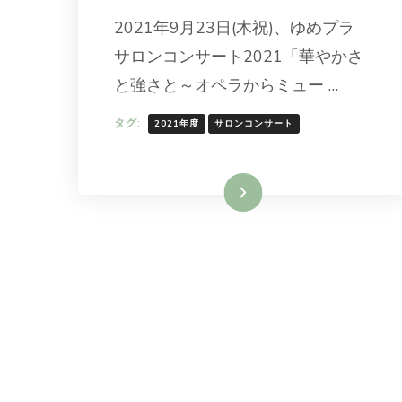
2021年9月23日(木祝)、ゆめプラ
サロンコンサート2021「華やかさ
と強さと～オペラからミュー …
タグ:
2021年度
サロンコンサート
続きを読む