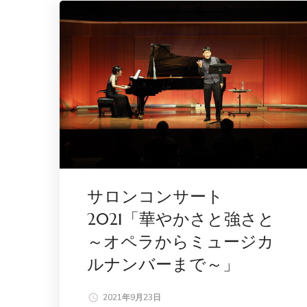
サロンコンサート
2021「華やかさと強さと
～オペラからミュージカ
ルナンバーまで～」
2021年9月23日