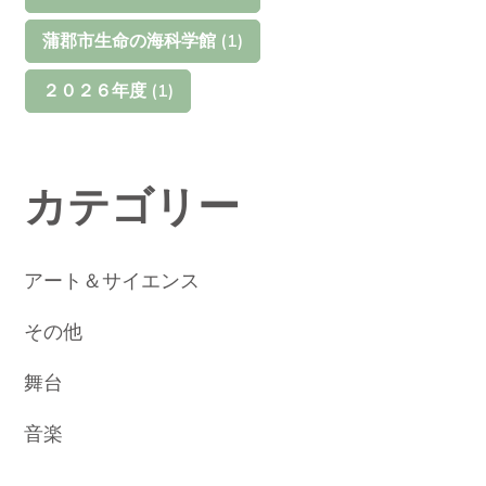
蒲郡市生命の海科学館
(1)
２０２６年度
(1)
カテゴリー
アート＆サイエンス
その他
舞台
音楽