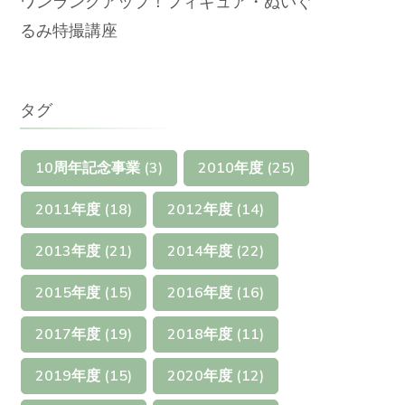
ワンランクアップ！フィギュア・ぬいぐ
るみ特撮講座
タグ
10周年記念事業
(3)
2010年度
(25)
2011年度
(18)
2012年度
(14)
2013年度
(21)
2014年度
(22)
2015年度
(15)
2016年度
(16)
2017年度
(19)
2018年度
(11)
2019年度
(15)
2020年度
(12)