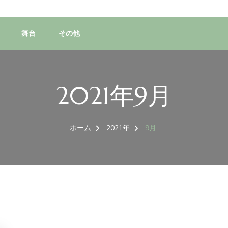
舞台
その他
2021年9月
ホーム
2021年
9月