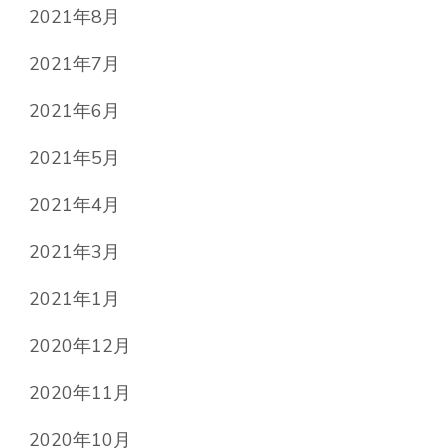
2021年8月
2021年7月
2021年6月
2021年5月
2021年4月
2021年3月
2021年1月
2020年12月
2020年11月
2020年10月