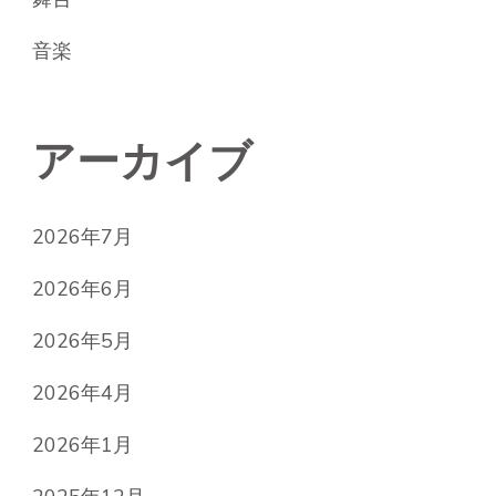
音楽
アーカイブ
2026年7月
2026年6月
2026年5月
2026年4月
2026年1月