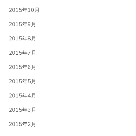
2015年10月
2015年9月
2015年8月
2015年7月
2015年6月
2015年5月
2015年4月
2015年3月
2015年2月