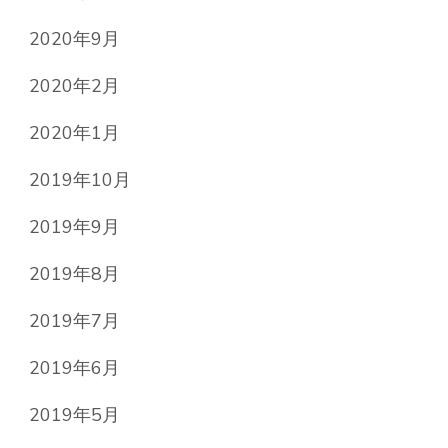
2020年9月
2020年2月
2020年1月
2019年10月
2019年9月
2019年8月
2019年7月
2019年6月
2019年5月