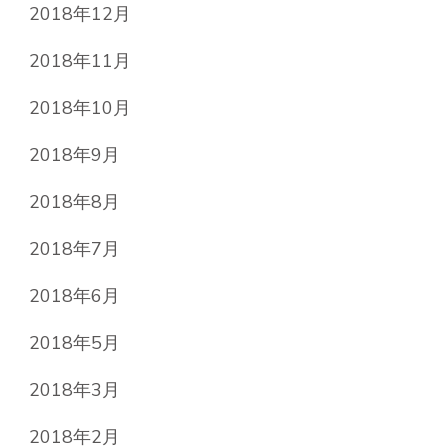
2018年12月
2018年11月
2018年10月
2018年9月
2018年8月
2018年7月
2018年6月
2018年5月
2018年3月
2018年2月