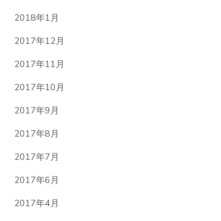
2018年1月
2017年12月
2017年11月
2017年10月
2017年9月
2017年8月
2017年7月
2017年6月
2017年4月