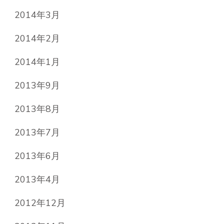
2014年3月
2014年2月
2014年1月
2013年9月
2013年8月
2013年7月
2013年6月
2013年4月
2012年12月