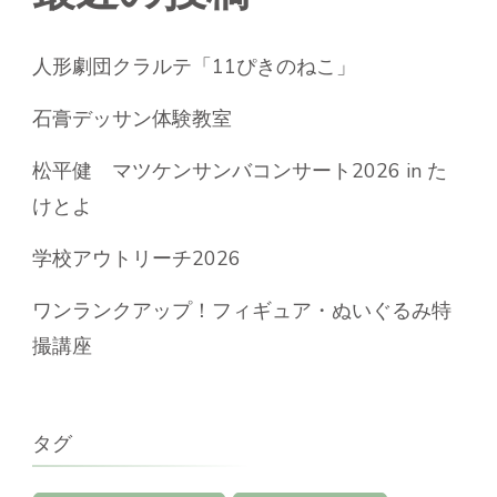
人形劇団クラルテ「11ぴきのねこ」
石膏デッサン体験教室
松平健 マツケンサンバコンサート2026 in た
けとよ
学校アウトリーチ2026
ワンランクアップ！フィギュア・ぬいぐるみ特
撮講座
タグ