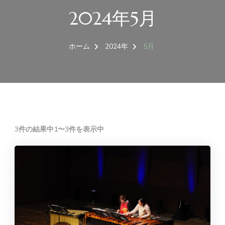
2024年5月
ホーム
2024年
5月
3件の結果中1〜3件を表示中