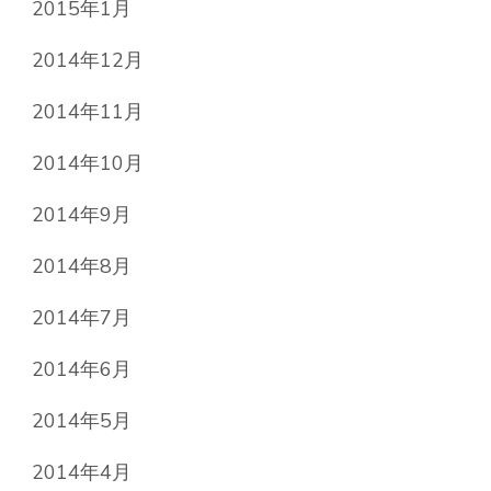
2015年1月
2014年12月
2014年11月
2014年10月
2014年9月
2014年8月
2014年7月
2014年6月
2014年5月
2014年4月