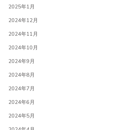
2025年1月
2024年12月
2024年11月
2024年10月
2024年9月
2024年8月
2024年7月
2024年6月
2024年5月
2024年4月