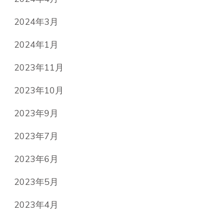
2024年3月
2024年1月
2023年11月
2023年10月
2023年9月
2023年7月
2023年6月
2023年5月
2023年4月