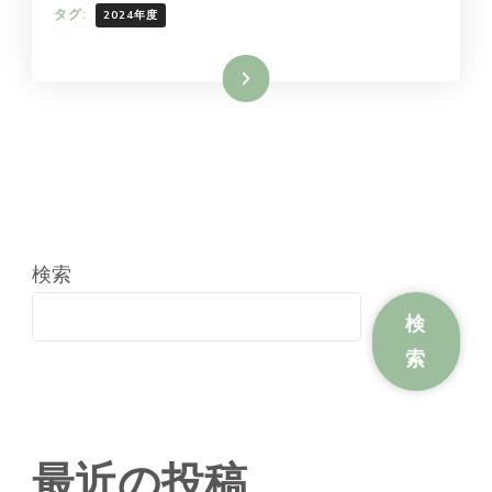
タグ:
2024年度
続きを読む
検索
検
索
最近の投稿