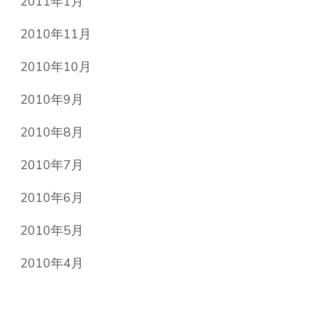
2011年1月
2010年11月
2010年10月
2010年9月
2010年8月
2010年7月
2010年6月
2010年5月
2010年4月