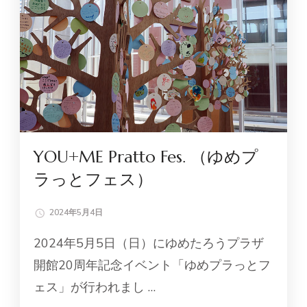
YOU+ME Pratto Fes. （ゆめプ
ラっとフェス）
2024年5月4日
2024年5月5日（日）にゆめたろうプラザ
開館20周年記念イベント「ゆめプラっとフ
ェス」が行われまし …