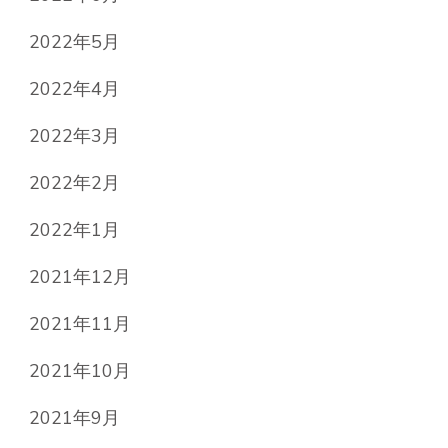
2022年5月
2022年4月
2022年3月
2022年2月
2022年1月
2021年12月
2021年11月
2021年10月
2021年9月