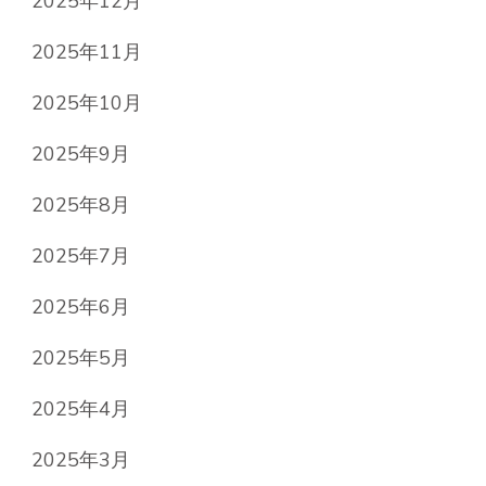
2025年12月
2025年11月
2025年10月
2025年9月
2025年8月
2025年7月
2025年6月
2025年5月
2025年4月
2025年3月