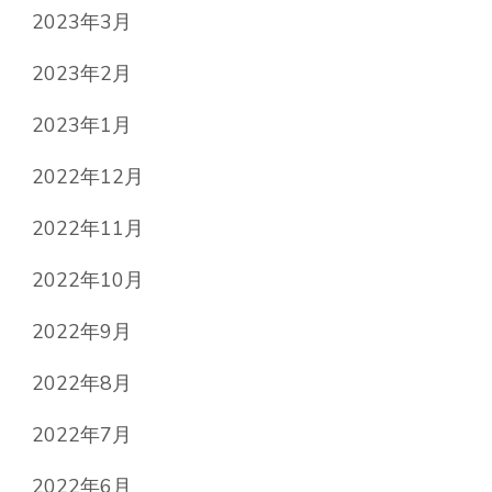
2023年3月
2023年2月
2023年1月
2022年12月
2022年11月
2022年10月
2022年9月
2022年8月
2022年7月
2022年6月