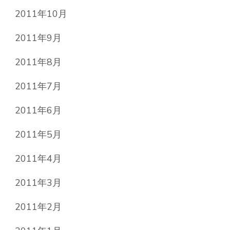
2011年10月
2011年9月
2011年8月
2011年7月
2011年6月
2011年5月
2011年4月
2011年3月
2011年2月