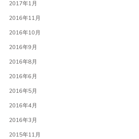
2017年1月
2016年11月
2016年10月
2016年9月
2016年8月
2016年6月
2016年5月
2016年4月
2016年3月
2015年11月