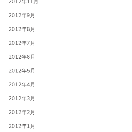
2012年11月
2012年9月
2012年8月
2012年7月
2012年6月
2012年5月
2012年4月
2012年3月
2012年2月
2012年1月