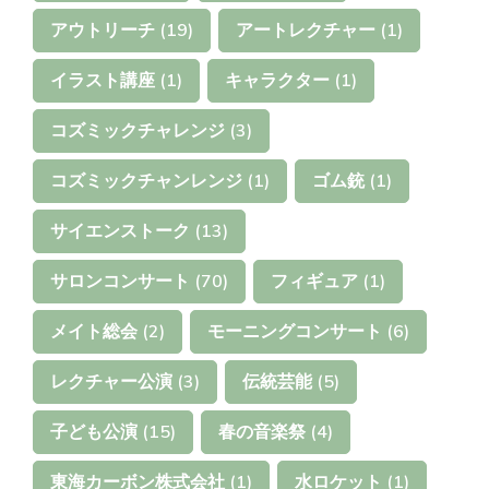
アウトリーチ
(19)
アートレクチャー
(1)
イラスト講座
(1)
キャラクター
(1)
コズミックチャレンジ
(3)
コズミックチャンレンジ
(1)
ゴム銃
(1)
サイエンストーク
(13)
サロンコンサート
(70)
フィギュア
(1)
メイト総会
(2)
モーニングコンサート
(6)
レクチャー公演
(3)
伝統芸能
(5)
子ども公演
(15)
春の音楽祭
(4)
東海カーボン株式会社
(1)
水ロケット
(1)