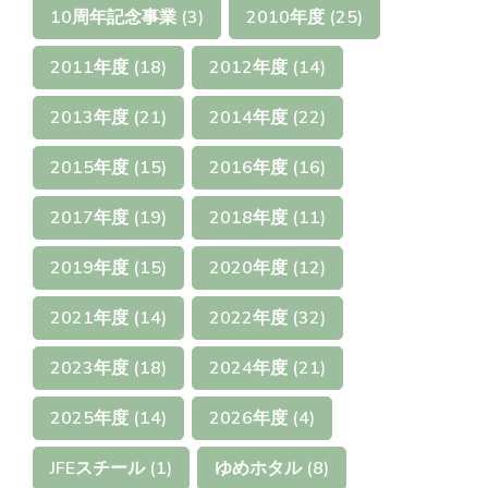
10周年記念事業
(3)
2010年度
(25)
2011年度
(18)
2012年度
(14)
2013年度
(21)
2014年度
(22)
2015年度
(15)
2016年度
(16)
2017年度
(19)
2018年度
(11)
2019年度
(15)
2020年度
(12)
2021年度
(14)
2022年度
(32)
2023年度
(18)
2024年度
(21)
2025年度
(14)
2026年度
(4)
JFEスチール
(1)
ゆめホタル
(8)