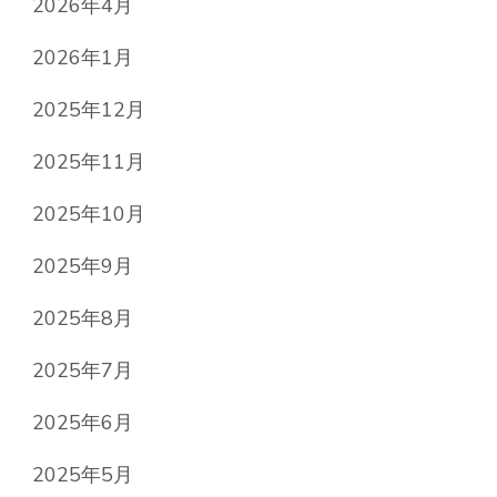
2026年4月
2026年1月
2025年12月
2025年11月
2025年10月
2025年9月
2025年8月
2025年7月
2025年6月
2025年5月