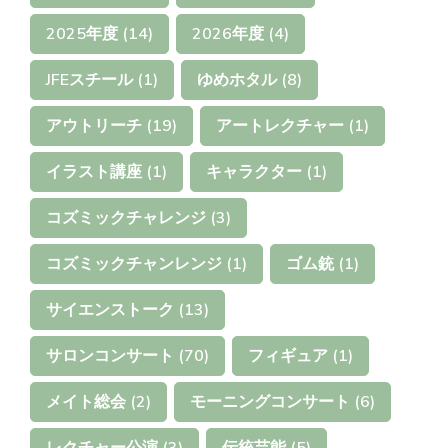
2025年度
(14)
2026年度
(4)
JFEスチール
(1)
ゆめホタル
(8)
アウトリーチ
(19)
アートレクチャー
(1)
イラスト講座
(1)
キャラクター
(1)
コズミックチャレンジ
(3)
コズミックチャンレンジ
(1)
ゴム銃
(1)
サイエンストーク
(13)
サロンコンサート
(70)
フィギュア
(1)
メイト総会
(2)
モーニングコンサート
(6)
レクチャー公演
(3)
伝統芸能
(5)