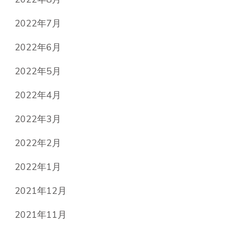
2022年7月
2022年6月
2022年5月
2022年4月
2022年3月
2022年2月
2022年1月
2021年12月
2021年11月