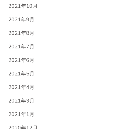
2021年10月
2021年9月
2021年8月
2021年7月
2021年6月
2021年5月
2021年4月
2021年3月
2021年1月
2020年12月