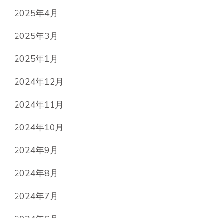
2025年4月
2025年3月
2025年1月
2024年12月
2024年11月
2024年10月
2024年9月
2024年8月
2024年7月