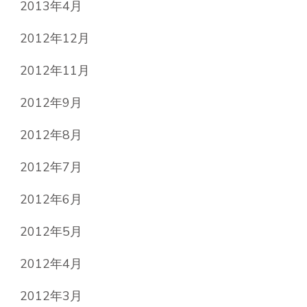
2013年4月
2012年12月
2012年11月
2012年9月
2012年8月
2012年7月
2012年6月
2012年5月
2012年4月
2012年3月