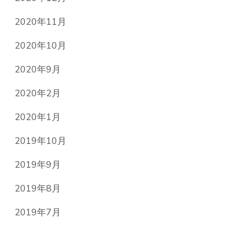
2020年11月
2020年10月
2020年9月
2020年2月
2020年1月
2019年10月
2019年9月
2019年8月
2019年7月