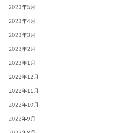
2023年5月
2023年4月
2023年3月
2023年2月
2023年1月
2022年12月
2022年11月
2022年10月
2022年9月
2022年8月