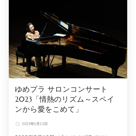
ゆめプラ サロンコンサート
2023「情熱のリズム～スペイ
ンから愛をこめて」
2023年5月13日