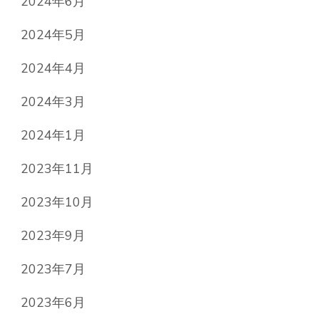
2024年6月
2024年5月
2024年4月
2024年3月
2024年1月
2023年11月
2023年10月
2023年9月
2023年7月
2023年6月