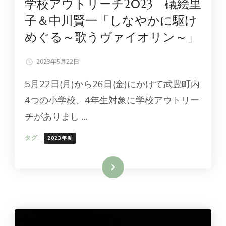
学校アウトリーチ2023 礒絵里
子＆中川賢一「しなやかに駆け
めぐる～歌うヴァイオリン～」
2023年5月22日
5月22日(月)から26日(金)にかけて武豊町内
4つの小学校、4年生対象に学校アウトリー
チがありまし …
タグ:
2023年度
続きを読む