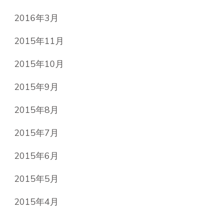
2016年3月
2015年11月
2015年10月
2015年9月
2015年8月
2015年7月
2015年6月
2015年5月
2015年4月