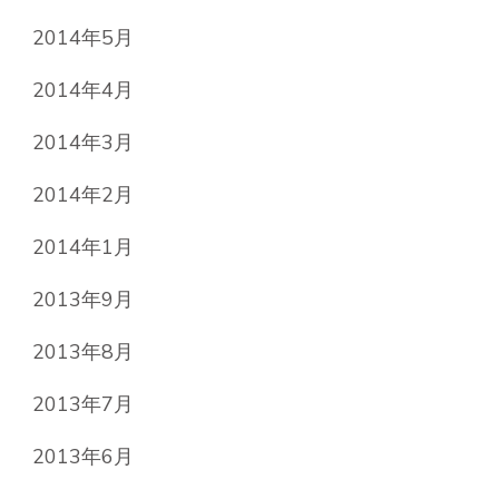
2014年5月
2014年4月
2014年3月
2014年2月
2014年1月
2013年9月
2013年8月
2013年7月
2013年6月