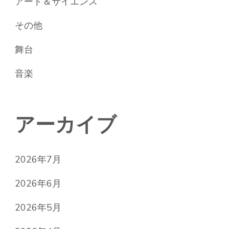
アート＆サイエンス
その他
舞台
音楽
アーカイブ
2026年7月
2026年6月
2026年5月