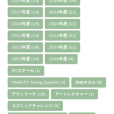
2015年度
(15)
2016年度
(16)
2017年度
(19)
2018年度
(11)
2019年度
(15)
2020年度
(12)
2021年度
(14)
2022年度
(32)
2023年度
(18)
2024年度
(21)
2025年度
(14)
2026年度
(4)
JFEスチール
(1)
YAMATO String Quartet
(1)
ゆめホタル
(8)
アウトリーチ
(19)
アートレクチャー
(1)
コズミックチャレンジ
(3)