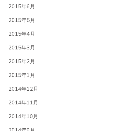
2015年6月
2015年5月
2015年4月
2015年3月
2015年2月
2015年1月
2014年12月
2014年11月
2014年10月
2014年9月