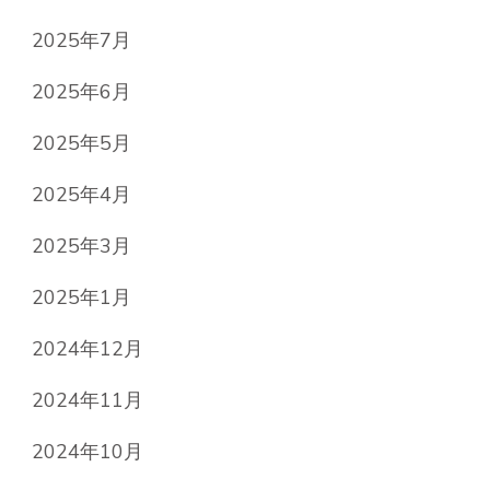
2025年7月
2025年6月
2025年5月
2025年4月
2025年3月
2025年1月
2024年12月
2024年11月
2024年10月