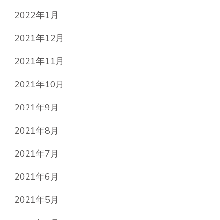
2022年1月
2021年12月
2021年11月
2021年10月
2021年9月
2021年8月
2021年7月
2021年6月
2021年5月