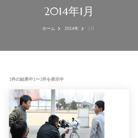
2014年1月
ホーム
2014年
1月
1件の結果中1〜1件を表示中