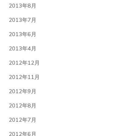
2013年8月
2013年7月
2013年6月
2013年4月
2012年12月
2012年11月
2012年9月
2012年8月
2012年7月
2012年6月