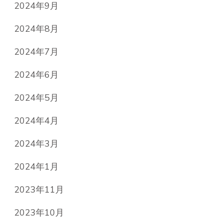
2024年9月
2024年8月
2024年7月
2024年6月
2024年5月
2024年4月
2024年3月
2024年1月
2023年11月
2023年10月