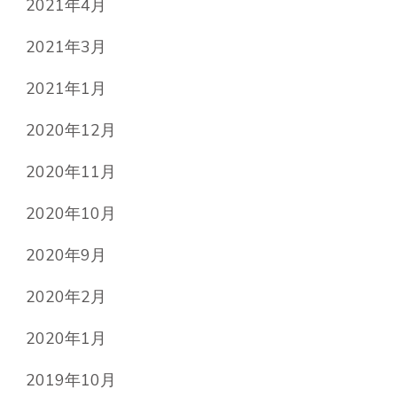
2021年4月
2021年3月
2021年1月
2020年12月
2020年11月
2020年10月
2020年9月
2020年2月
2020年1月
2019年10月