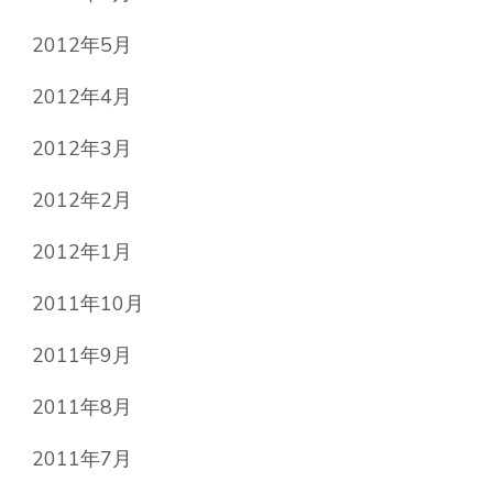
2012年5月
2012年4月
2012年3月
2012年2月
2012年1月
2011年10月
2011年9月
2011年8月
2011年7月