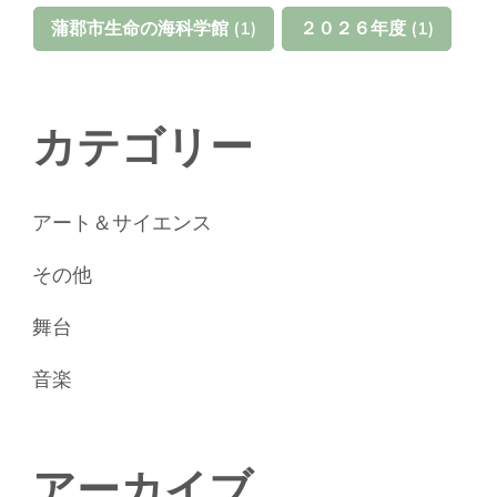
蒲郡市生命の海科学館
(1)
２０２６年度
(1)
カテゴリー
アート＆サイエンス
その他
舞台
音楽
アーカイブ