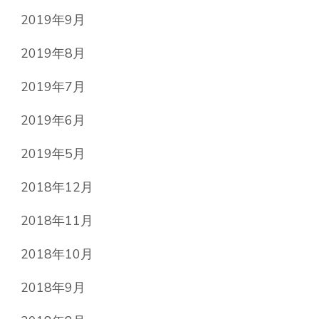
2019年9月
2019年8月
2019年7月
2019年6月
2019年5月
2018年12月
2018年11月
2018年10月
2018年9月