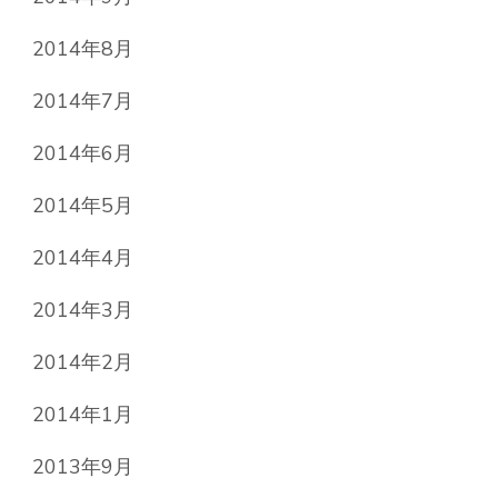
2014年8月
2014年7月
2014年6月
2014年5月
2014年4月
2014年3月
2014年2月
2014年1月
2013年9月