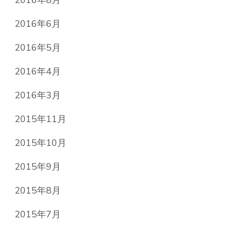
2016年8月
2016年6月
2016年5月
2016年4月
2016年3月
2015年11月
2015年10月
2015年9月
2015年8月
2015年7月