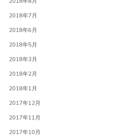
2018年8月
2018年7月
2018年6月
2018年5月
2018年3月
2018年2月
2018年1月
2017年12月
2017年11月
2017年10月