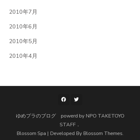
2010年7月
2010年6月
2010年5月
2010年4月
ゆめプラのブログ powerd by NPO TAKETOYO
STAFF．
Blossom Spa | Developed By
Blossom Themes
.