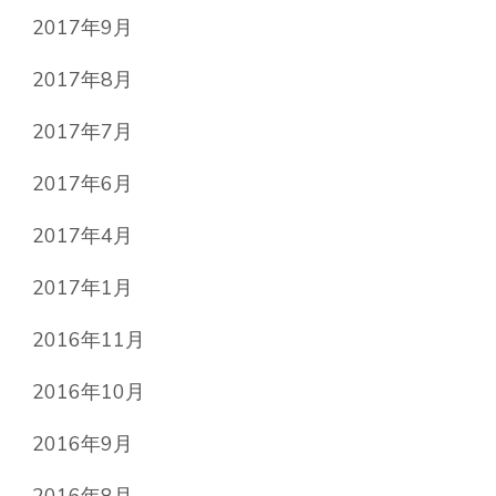
2017年9月
2017年8月
2017年7月
2017年6月
2017年4月
2017年1月
2016年11月
2016年10月
2016年9月