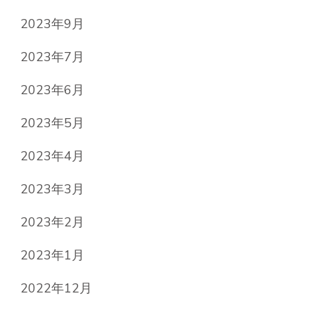
2023年9月
2023年7月
2023年6月
2023年5月
2023年4月
2023年3月
2023年2月
2023年1月
2022年12月