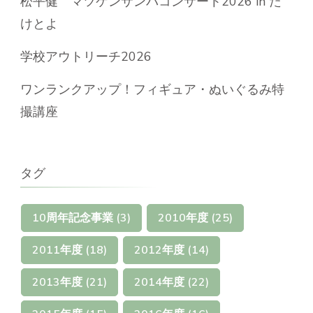
松平健 マツケンサンバコンサート2026 in た
けとよ
学校アウトリーチ2026
ワンランクアップ！フィギュア・ぬいぐるみ特
撮講座
タグ
10周年記念事業
(3)
2010年度
(25)
2011年度
(18)
2012年度
(14)
2013年度
(21)
2014年度
(22)