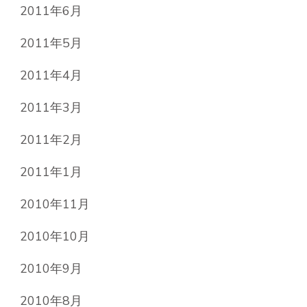
2011年6月
2011年5月
2011年4月
2011年3月
2011年2月
2011年1月
2010年11月
2010年10月
2010年9月
2010年8月