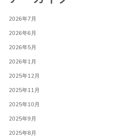
2026年7月
2026年6月
2026年5月
2026年1月
2025年12月
2025年11月
2025年10月
2025年9月
2025年8月