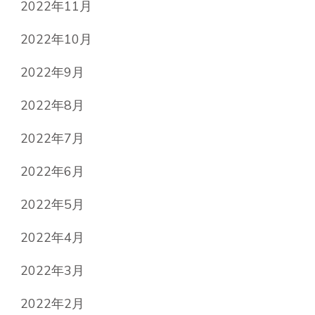
2022年11月
2022年10月
2022年9月
2022年8月
2022年7月
2022年6月
2022年5月
2022年4月
2022年3月
2022年2月