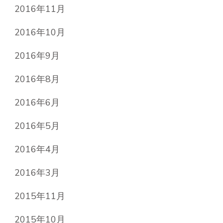
2016年11月
2016年10月
2016年9月
2016年8月
2016年6月
2016年5月
2016年4月
2016年3月
2015年11月
2015年10月