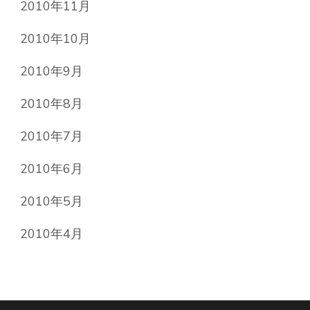
2010年11月
2010年10月
2010年9月
2010年8月
2010年7月
2010年6月
2010年5月
2010年4月