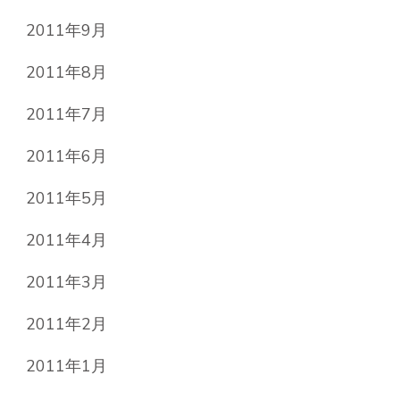
2011年9月
2011年8月
2011年7月
2011年6月
2011年5月
2011年4月
2011年3月
2011年2月
2011年1月