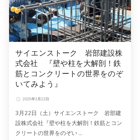
サイエンストーク 岩部建設株
式会社 『壁や柱を大解剖！鉄
筋とコンクリートの世界をのぞ
いてみよう』
2025年3月22日
3月22日（土）サイエンストーク 岩部建
設株式会社『壁や柱を大解剖！鉄筋とコン
クリートの世界をのぞい …