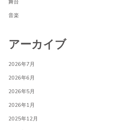
舞台
音楽
アーカイブ
2026年7月
2026年6月
2026年5月
2026年1月
2025年12月