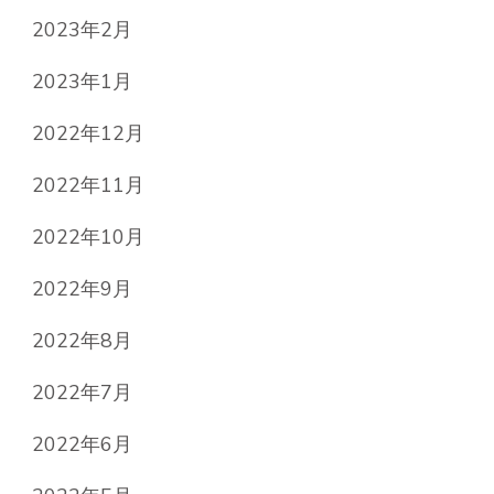
2023年2月
2023年1月
2022年12月
2022年11月
2022年10月
2022年9月
2022年8月
2022年7月
2022年6月