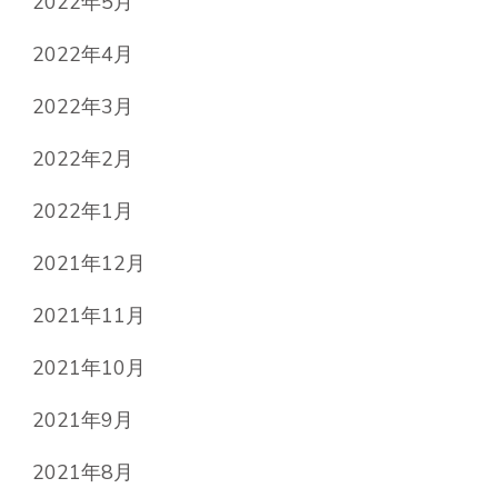
2022年5月
2022年4月
2022年3月
2022年2月
2022年1月
2021年12月
2021年11月
2021年10月
2021年9月
2021年8月