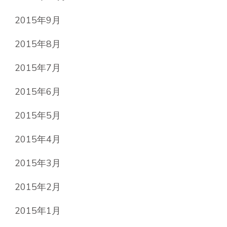
2015年9月
2015年8月
2015年7月
2015年6月
2015年5月
2015年4月
2015年3月
2015年2月
2015年1月