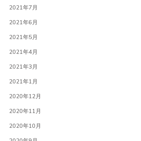
2021年7月
2021年6月
2021年5月
2021年4月
2021年3月
2021年1月
2020年12月
2020年11月
2020年10月
2020年9月