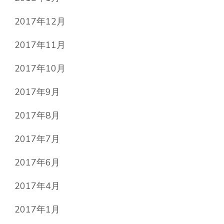
2017年12月
2017年11月
2017年10月
2017年9月
2017年8月
2017年7月
2017年6月
2017年4月
2017年1月