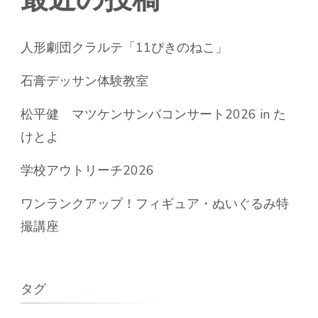
人形劇団クラルテ「11ぴきのねこ」
石膏デッサン体験教室
松平健 マツケンサンバコンサート2026 in た
けとよ
学校アウトリーチ2026
ワンランクアップ！フィギュア・ぬいぐるみ特
撮講座
タグ