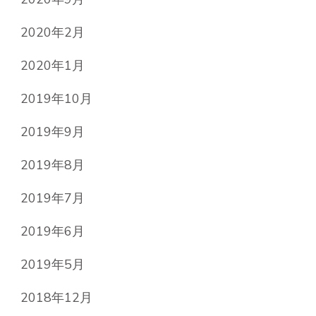
2020年2月
2020年1月
2019年10月
2019年9月
2019年8月
2019年7月
2019年6月
2019年5月
2018年12月