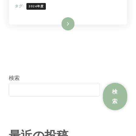
タグ:
2024年度
続きを読む
検索
検
索
最近の投稿