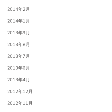
2014年2月
2014年1月
2013年9月
2013年8月
2013年7月
2013年6月
2013年4月
2012年12月
2012年11月