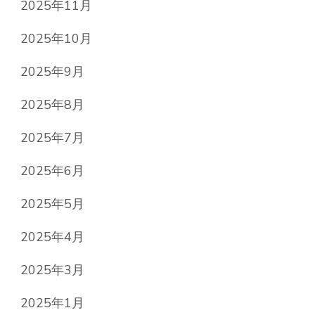
2025年11月
2025年10月
2025年9月
2025年8月
2025年7月
2025年6月
2025年5月
2025年4月
2025年3月
2025年1月