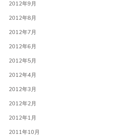
2012年9月
2012年8月
2012年7月
2012年6月
2012年5月
2012年4月
2012年3月
2012年2月
2012年1月
2011年10月