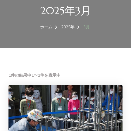
2025年3月
ホーム
2025年
3月
1件の結果中1〜1件を表示中