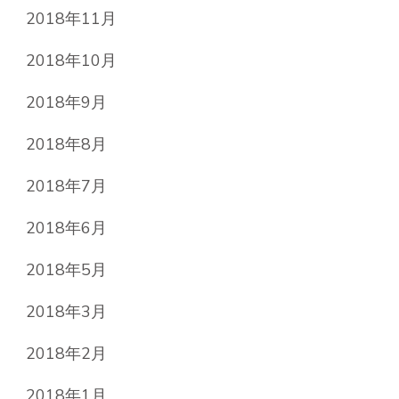
2018年11月
2018年10月
2018年9月
2018年8月
2018年7月
2018年6月
2018年5月
2018年3月
2018年2月
2018年1月