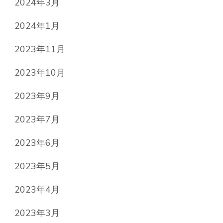
2024年3月
2024年1月
2023年11月
2023年10月
2023年9月
2023年7月
2023年6月
2023年5月
2023年4月
2023年3月