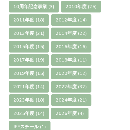
10周年記念事業
(3)
2010年度
(25)
2011年度
(18)
2012年度
(14)
2013年度
(21)
2014年度
(22)
2015年度
(15)
2016年度
(16)
2017年度
(19)
2018年度
(11)
2019年度
(15)
2020年度
(12)
2021年度
(14)
2022年度
(32)
2023年度
(18)
2024年度
(21)
2025年度
(14)
2026年度
(4)
JFEスチール
(1)