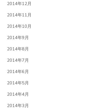
2014年12月
2014年11月
2014年10月
2014年9月
2014年8月
2014年7月
2014年6月
2014年5月
2014年4月
2014年3月