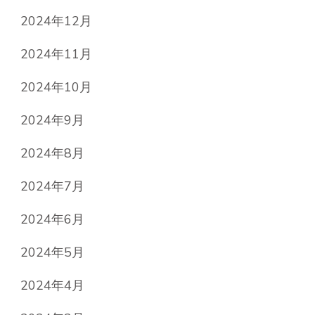
2024年12月
2024年11月
2024年10月
2024年9月
2024年8月
2024年7月
2024年6月
2024年5月
2024年4月