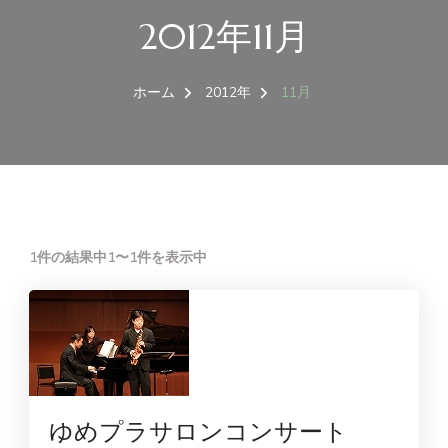
2012年11月
ホーム
2012年
11月
1件の結果中1〜1件を表示中
ゆめプラサロンコンサート