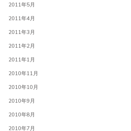
2011年5月
2011年4月
2011年3月
2011年2月
2011年1月
2010年11月
2010年10月
2010年9月
2010年8月
2010年7月