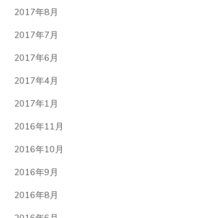
2017年8月
2017年7月
2017年6月
2017年4月
2017年1月
2016年11月
2016年10月
2016年9月
2016年8月