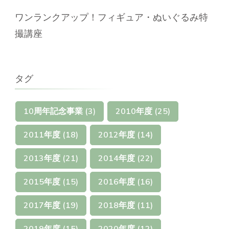
ワンランクアップ！フィギュア・ぬいぐるみ特
撮講座
タグ
10周年記念事業
(3)
2010年度
(25)
2011年度
(18)
2012年度
(14)
2013年度
(21)
2014年度
(22)
2015年度
(15)
2016年度
(16)
2017年度
(19)
2018年度
(11)