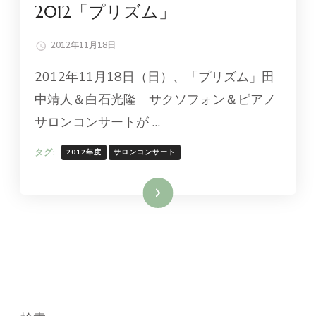
2012「プリズム」
2012年11月18日
2012年11月18日（日）、「プリズム」田
中靖人＆白石光隆 サクソフォン＆ピアノ
サロンコンサートが …
タグ:
2012年度
サロンコンサート
続きを読む