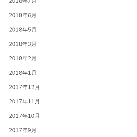
2018年7月
2018年6月
2018年5月
2018年3月
2018年2月
2018年1月
2017年12月
2017年11月
2017年10月
2017年9月