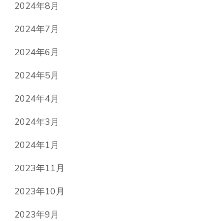
2024年8月
2024年7月
2024年6月
2024年5月
2024年4月
2024年3月
2024年1月
2023年11月
2023年10月
2023年9月