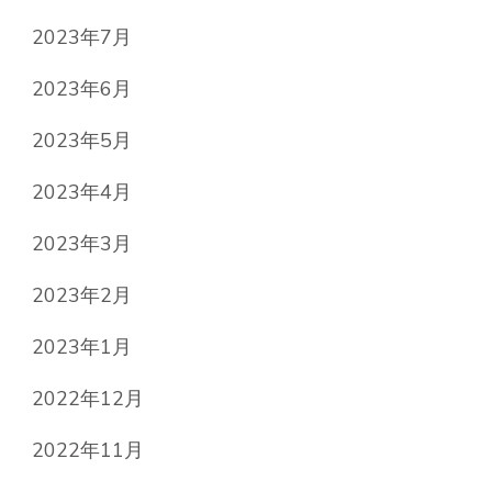
2023年7月
2023年6月
2023年5月
2023年4月
2023年3月
2023年2月
2023年1月
2022年12月
2022年11月