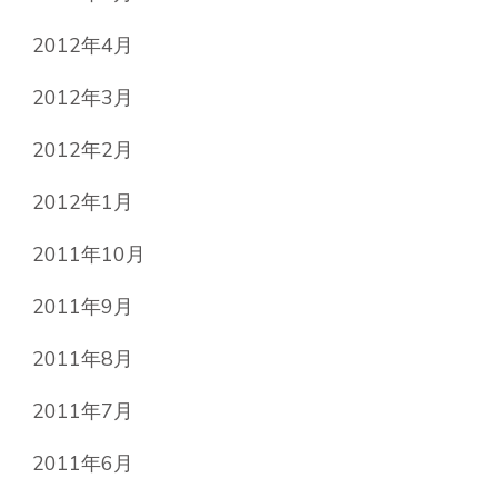
2012年4月
2012年3月
2012年2月
2012年1月
2011年10月
2011年9月
2011年8月
2011年7月
2011年6月