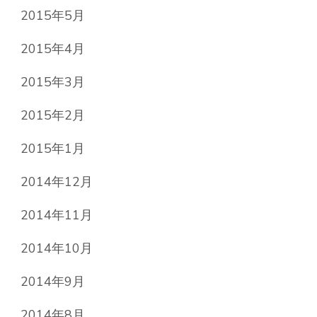
2015年5月
2015年4月
2015年3月
2015年2月
2015年1月
2014年12月
2014年11月
2014年10月
2014年9月
2014年8月