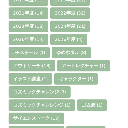
2019年度
(15)
2020年度
(12)
2021年度
(14)
2022年度
(32)
2023年度
(18)
2024年度
(21)
2025年度
(14)
2026年度
(4)
JFEスチール
(1)
ゆめホタル
(8)
アウトリーチ
(19)
アートレクチャー
(1)
イラスト講座
(1)
キャラクター
(1)
コズミックチャレンジ
(3)
コズミックチャンレンジ
(1)
ゴム銃
(1)
サイエンストーク
(13)