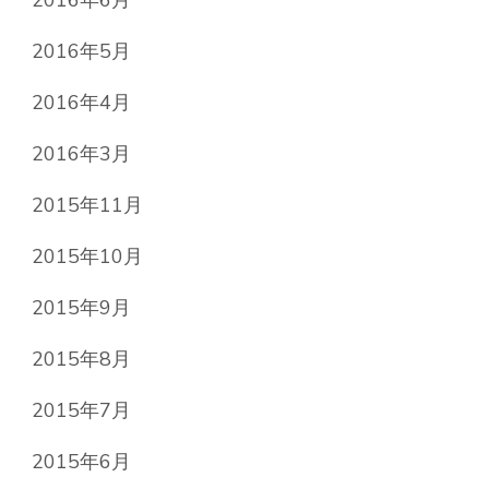
2016年6月
2016年5月
2016年4月
2016年3月
2015年11月
2015年10月
2015年9月
2015年8月
2015年7月
2015年6月