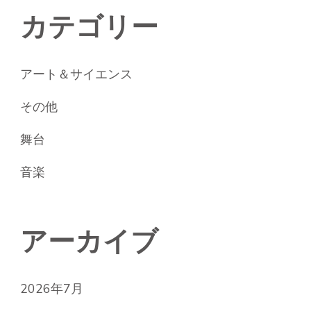
カテゴリー
アート＆サイエンス
その他
舞台
音楽
アーカイブ
2026年7月