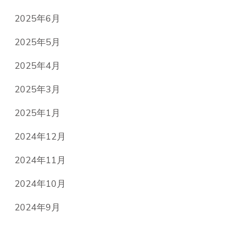
2025年6月
2025年5月
2025年4月
2025年3月
2025年1月
2024年12月
2024年11月
2024年10月
2024年9月