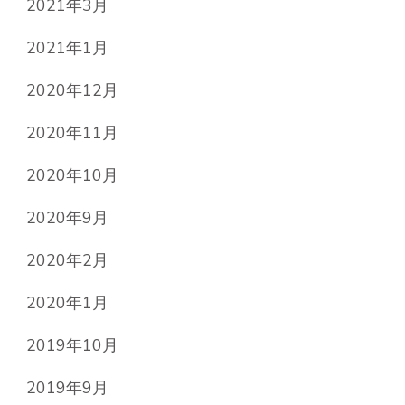
2021年3月
2021年1月
2020年12月
2020年11月
2020年10月
2020年9月
2020年2月
2020年1月
2019年10月
2019年9月