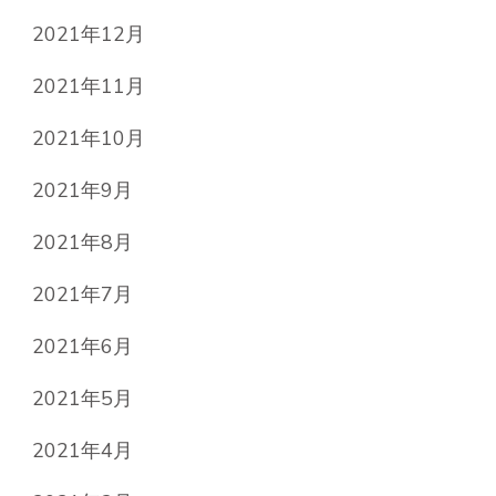
2021年12月
2021年11月
2021年10月
2021年9月
2021年8月
2021年7月
2021年6月
2021年5月
2021年4月