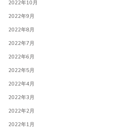
2022年10月
2022年9月
2022年8月
2022年7月
2022年6月
2022年5月
2022年4月
2022年3月
2022年2月
2022年1月