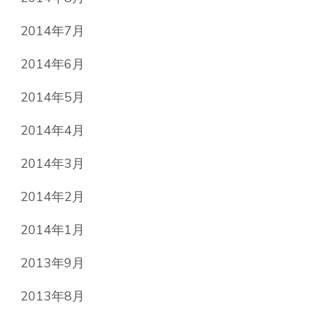
2014年7月
2014年6月
2014年5月
2014年4月
2014年3月
2014年2月
2014年1月
2013年9月
2013年8月