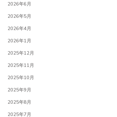
2026年6月
2026年5月
2026年4月
2026年1月
2025年12月
2025年11月
2025年10月
2025年9月
2025年8月
2025年7月