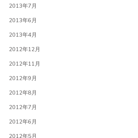
2013年7月
2013年6月
2013年4月
2012年12月
2012年11月
2012年9月
2012年8月
2012年7月
2012年6月
2012年5月