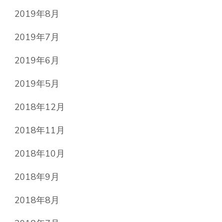
2019年8月
2019年7月
2019年6月
2019年5月
2018年12月
2018年11月
2018年10月
2018年9月
2018年8月