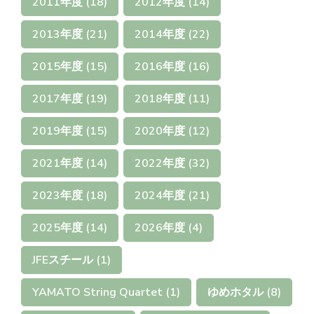
2011年度
(18)
2012年度
(14)
2013年度
(21)
2014年度
(22)
2015年度
(15)
2016年度
(16)
2017年度
(19)
2018年度
(11)
2019年度
(15)
2020年度
(12)
2021年度
(14)
2022年度
(32)
2023年度
(18)
2024年度
(21)
2025年度
(14)
2026年度
(4)
JFEスチール
(1)
YAMATO String Quartet
(1)
ゆめホタル
(8)