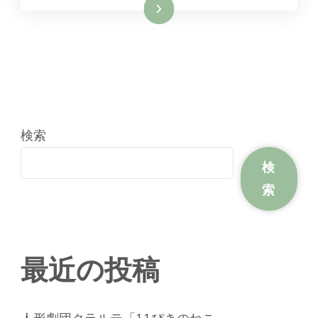
続きを読む
検索
検
索
最近の投稿