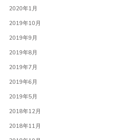
2020年1月
2019年10月
2019年9月
2019年8月
2019年7月
2019年6月
2019年5月
2018年12月
2018年11月