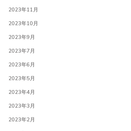
2023年11月
2023年10月
2023年9月
2023年7月
2023年6月
2023年5月
2023年4月
2023年3月
2023年2月