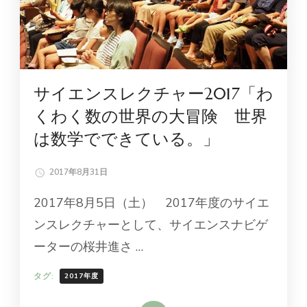
サイエンスレクチャー2017「わ
くわく数の世界の大冒険 世界
は数学でできている。」
2017年8月31日
2017年8月5日（土） 2017年度のサイエ
ンスレクチャーとして、サイエンスナビゲ
ーターの桜井進さ …
タグ:
2017年度