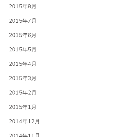
2015年8月
2015年7月
2015年6月
2015年5月
2015年4月
2015年3月
2015年2月
2015年1月
2014年12月
2014年11月