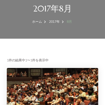
2017年8月
ホーム
2017年
8月
1件の結果中1〜1件を表示中