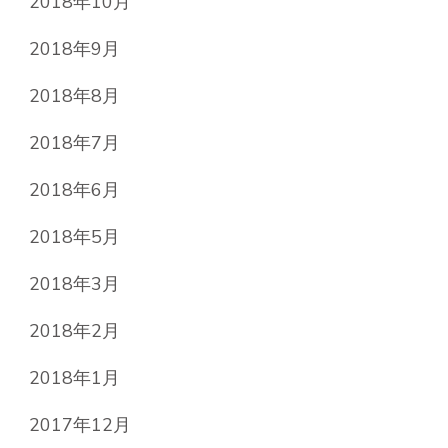
2018年10月
2018年9月
2018年8月
2018年7月
2018年6月
2018年5月
2018年3月
2018年2月
2018年1月
2017年12月