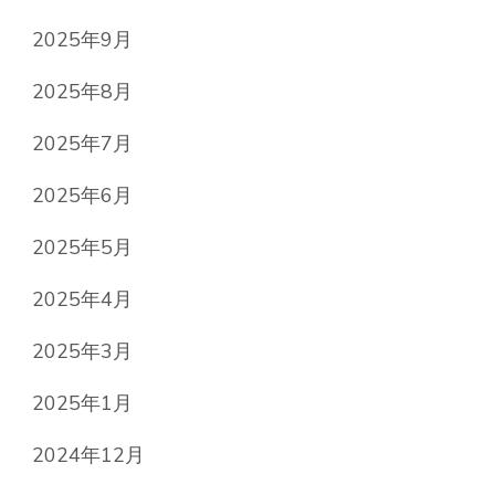
2025年9月
2025年8月
2025年7月
2025年6月
2025年5月
2025年4月
2025年3月
2025年1月
2024年12月