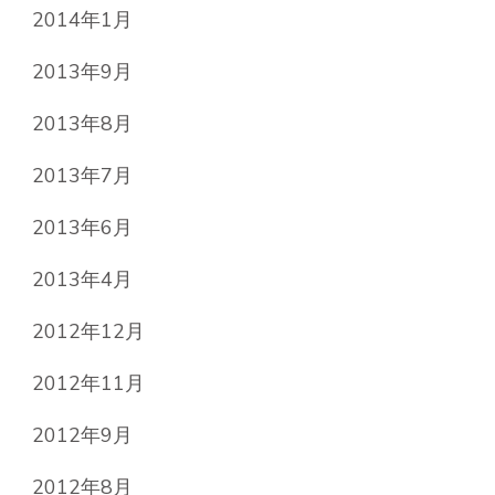
2014年1月
2013年9月
2013年8月
2013年7月
2013年6月
2013年4月
2012年12月
2012年11月
2012年9月
2012年8月