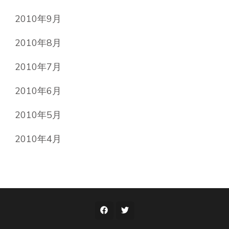
2010年9月
2010年8月
2010年7月
2010年6月
2010年5月
2010年4月