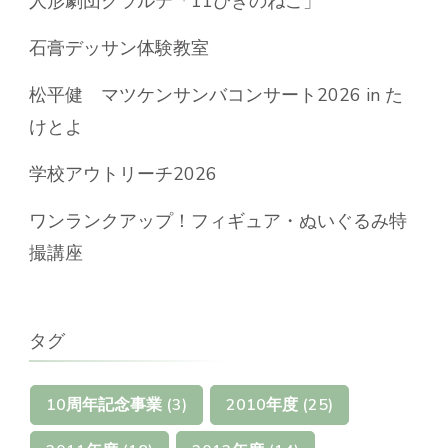
人形劇団クラルテ「11ぴきのねこ」
石膏デッサン体験教室
松平健 マツケンサンバコンサート2026 in た
けとよ
学校アウトリーチ2026
ワンランクアップ！フィギュア・ぬいぐるみ特
撮講座
タグ
10周年記念事業
(3)
2010年度
(25)