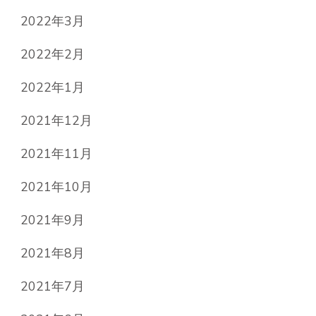
2022年3月
2022年2月
2022年1月
2021年12月
2021年11月
2021年10月
2021年9月
2021年8月
2021年7月