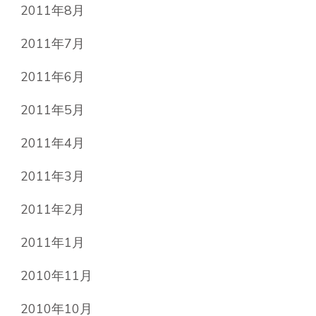
2011年8月
2011年7月
2011年6月
2011年5月
2011年4月
2011年3月
2011年2月
2011年1月
2010年11月
2010年10月