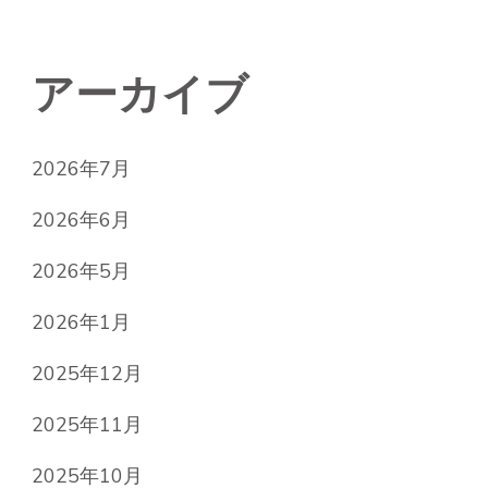
アーカイブ
2026年7月
2026年6月
2026年5月
2026年1月
2025年12月
2025年11月
2025年10月