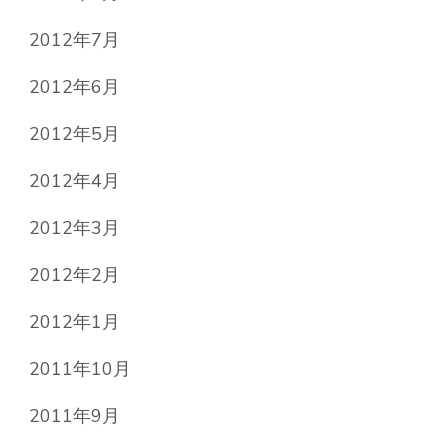
2012年7月
2012年6月
2012年5月
2012年4月
2012年3月
2012年2月
2012年1月
2011年10月
2011年9月