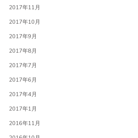
2017年11月
2017年10月
2017年9月
2017年8月
2017年7月
2017年6月
2017年4月
2017年1月
2016年11月
2016年10月