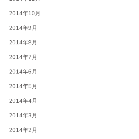
2014年10月
2014年9月
2014年8月
2014年7月
2014年6月
2014年5月
2014年4月
2014年3月
2014年2月