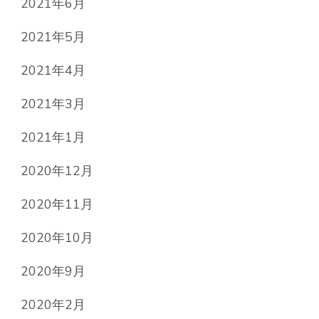
2021年6月
2021年5月
2021年4月
2021年3月
2021年1月
2020年12月
2020年11月
2020年10月
2020年9月
2020年2月