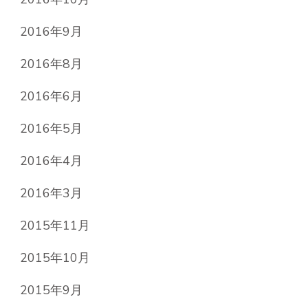
2016年9月
2016年8月
2016年6月
2016年5月
2016年4月
2016年3月
2015年11月
2015年10月
2015年9月