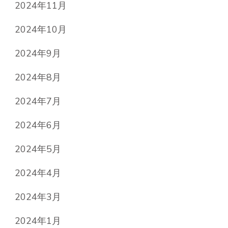
2024年11月
2024年10月
2024年9月
2024年8月
2024年7月
2024年6月
2024年5月
2024年4月
2024年3月
2024年1月