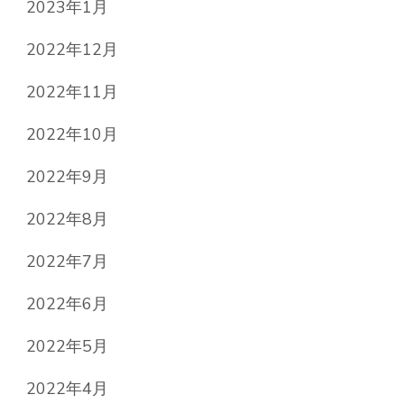
2023年1月
2022年12月
2022年11月
2022年10月
2022年9月
2022年8月
2022年7月
2022年6月
2022年5月
2022年4月