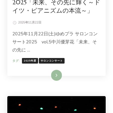
2025「未来、その先に輝く～ド
イツ・ピアニズムの本流～」
2025年11月22日
2025年11月22日(土)ゆめプラ サロンコン
サート2025 vol.5中川優芽花「未来、そ
の先に …
タグ:
2025年度
サロンコンサート
続きを読む