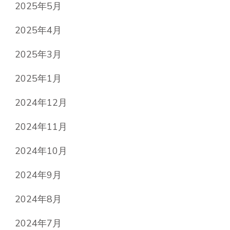
2025年5月
2025年4月
2025年3月
2025年1月
2024年12月
2024年11月
2024年10月
2024年9月
2024年8月
2024年7月