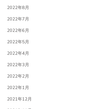
2022年8月
2022年7月
2022年6月
2022年5月
2022年4月
2022年3月
2022年2月
2022年1月
2021年12月