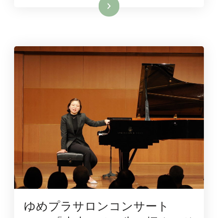
続きを読む
ゆめプラサロンコンサート