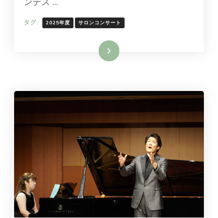
ンデス …
タグ:
2025年度
サロンコンサート
続きを読む