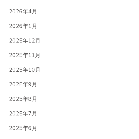
2026年4月
2026年1月
2025年12月
2025年11月
2025年10月
2025年9月
2025年8月
2025年7月
2025年6月