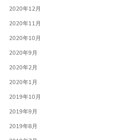
2020年12月
2020年11月
2020年10月
2020年9月
2020年2月
2020年1月
2019年10月
2019年9月
2019年8月