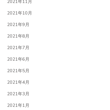
2021年11月
2021年10月
2021年9月
2021年8月
2021年7月
2021年6月
2021年5月
2021年4月
2021年3月
2021年1月