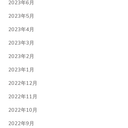
2023年6月
2023年5月
2023年4月
2023年3月
2023年2月
2023年1月
2022年12月
2022年11月
2022年10月
2022年9月