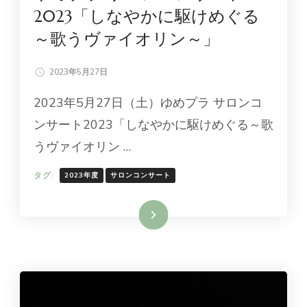
2023「しなやかに駆けめぐる
～歌うヴァイオリン～」
2023年5月27日
2023年5月27日（土）ゆめプラ サロンコ
ンサート2023「しなやかに駆けめぐる～歌
うヴァイオリン …
タグ:
2023年度
サロンコンサート
続きを読む