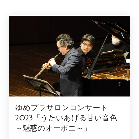
ゆめプラサロンコンサート
2023「うたいあげる甘い音色
～魅惑のオーボエ～」