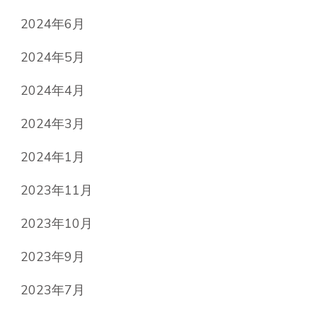
2024年6月
2024年5月
2024年4月
2024年3月
2024年1月
2023年11月
2023年10月
2023年9月
2023年7月