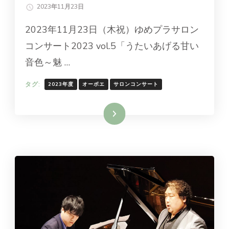
2023年11月23日
2023年11月23日（木祝）ゆめプラサロン
コンサート2023 vol.5「うたいあげる甘い
音色～魅 …
タグ:
2023年度
オーボエ
サロンコンサート
続きを読む