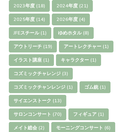
2023年度
(18)
2024年度
(21)
2025年度
(14)
2026年度
(4)
JFEスチール
(1)
ゆめホタル
(8)
アウトリーチ
(19)
アートレクチャー
(1)
イラスト講座
(1)
キャラクター
(1)
コズミックチャレンジ
(3)
コズミックチャンレンジ
(1)
ゴム銃
(1)
サイエンストーク
(13)
サロンコンサート
(70)
フィギュア
(1)
メイト総会
(2)
モーニングコンサート
(6)