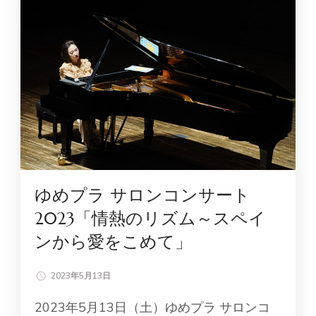
ゆめプラ サロンコンサート
2023「情熱のリズム～スペイ
ンから愛をこめて」
2023年5月13日
2023年5月13日（土）ゆめプラ サロンコ