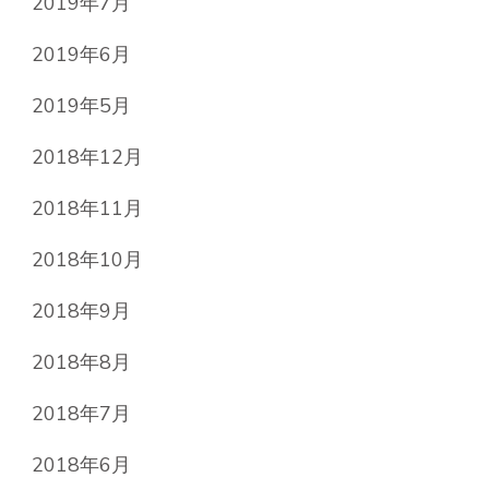
2019年7月
2019年6月
2019年5月
2018年12月
2018年11月
2018年10月
2018年9月
2018年8月
2018年7月
2018年6月