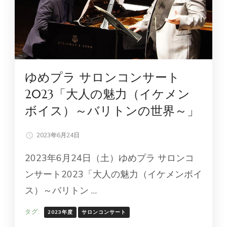
ゆめプラ サロンコンサート
2023「大人の魅力（イケメン
ボイス）～バリトンの世界～」
2023年6月24日
2023年6月24日（土）ゆめプラ サロンコ
ンサート2023「大人の魅力（イケメンボイ
ス）～バリトン …
タグ:
2023年度
サロンコンサート