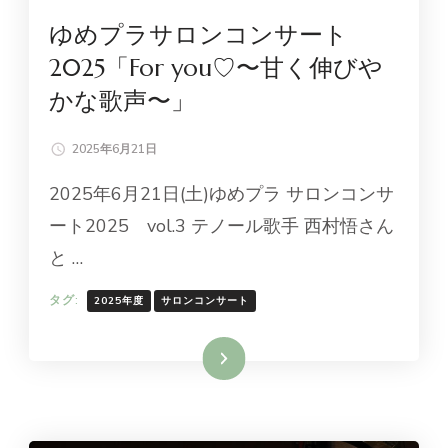
ゆめプラサロンコンサート
2025「For you♡〜甘く伸びや
かな歌声〜」
2025年6月21日
2025年6月21日(土)ゆめプラ サロンコンサ
ート2025 vol.3 テノール歌手 西村悟さん
と …
タグ:
2025年度
サロンコンサート
続きを読む