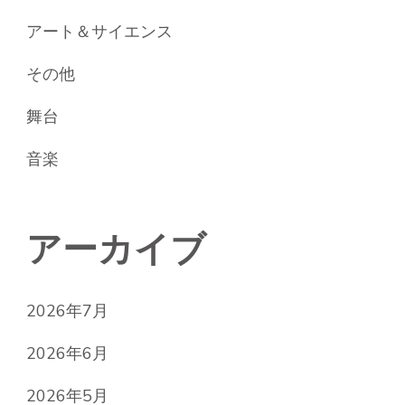
アート＆サイエンス
その他
舞台
音楽
アーカイブ
2026年7月
2026年6月
2026年5月