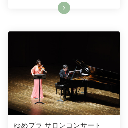
続きを読む
ゆめプラ サロンコンサート