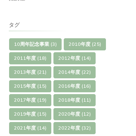
タグ
10周年記念事業
(3)
2010年度
(25)
2011年度
(18)
2012年度
(14)
2013年度
(21)
2014年度
(22)
2015年度
(15)
2016年度
(16)
2017年度
(19)
2018年度
(11)
2019年度
(15)
2020年度
(12)
2021年度
(14)
2022年度
(32)