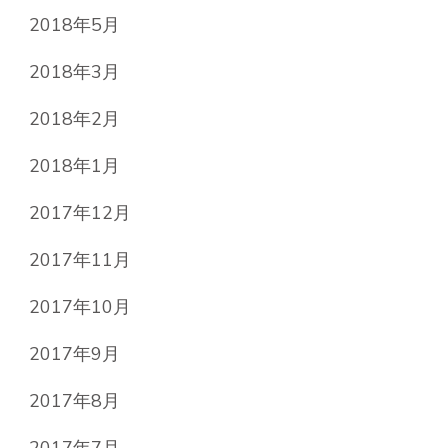
2018年5月
2018年3月
2018年2月
2018年1月
2017年12月
2017年11月
2017年10月
2017年9月
2017年8月