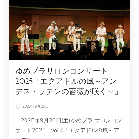
ゆめプラサロンコンサート
2025「エクアドルの風～アン
デス・ラテンの薔薇が咲く～」
2025年9月20日
2025年9月20日(土)ゆめプラ サロンコン
サート2025 vol.4「エクアドルの風～ア